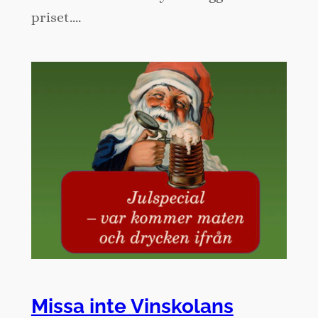
priset.…
Missa inte Vinskolans