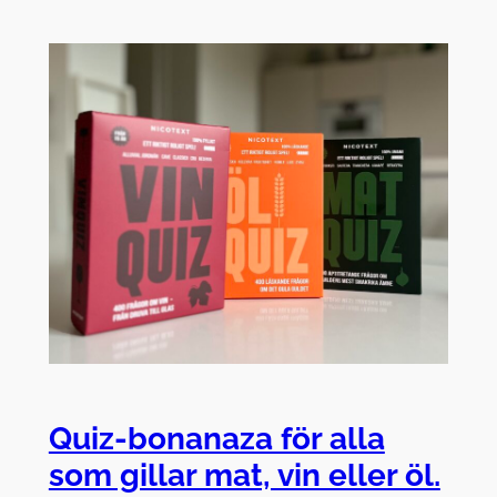
Quiz-bonanaza för alla
som gillar mat, vin eller öl.