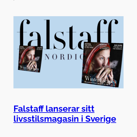
Falstaff lanserar sitt
livsstilsmagasin i Sverige