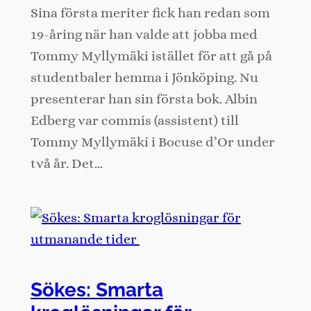
Sina första meriter fick han redan som
19-åring när han valde att jobba med
Tommy Myllymäki istället för att gå på
studentbaler hemma i Jönköping. Nu
presenterar han sin första bok. Albin
Edberg var commis (assistent) till
Tommy Myllymäki i Bocuse d’Or under
två år. Det…
Sökes: Smarta