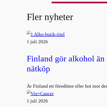
Fler nyheter
1 juli 2026
Finland gör alkohol än
nätköp
Är Finland ett föredöme eller hot mot den
1 juli 2026