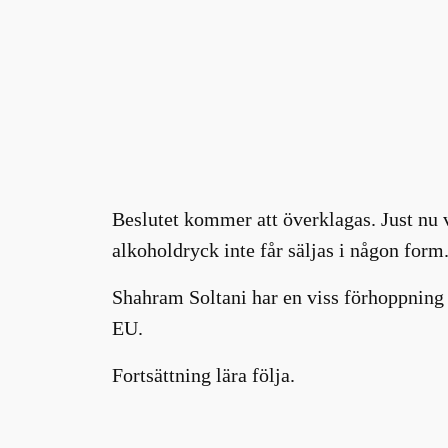
Beslutet kommer att överklagas. Just nu 
alkoholdryck inte får säljas i någon form
Shahram Soltani har en viss förhoppning o
EU.
Fortsättning lära följa.