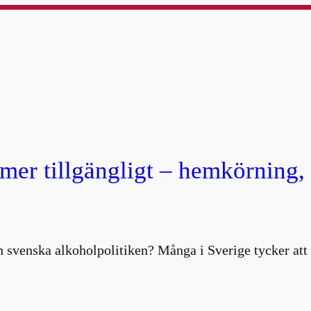
 mer tillgängligt – hemkörning
 svenska alkoholpolitiken? Många i Sverige tycker att 