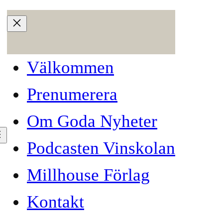
Välkommen
Prenumerera
Om Goda Nyheter
Podcasten Vinskolan
Millhouse Förlag
Kontakt