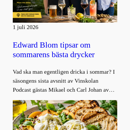
1 juli 2026
Edward Blom tipsar om
sommarens bästa drycker
Vad ska man egentligen dricka i sommar? I
säsongens sista avsnitt av Vinskolan
Podcast gästas Mikael och Carl Johan av…