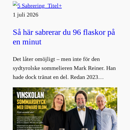
1 juli 2026
Så här sabrerar du 96 flaskor på
en minut
Det låter omöjligt – men inte för den
sydtyrolske sommelieren Mark Reiner. Han
hade dock tränat en del. Redan 2023…