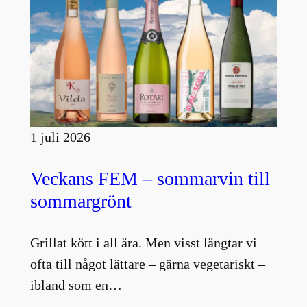
1 juli 2026
Veckans FEM – sommarvin till
sommargrönt
Grillat kött i all ära. Men visst längtar vi
ofta till något lättare – gärna vegetariskt –
ibland som en…