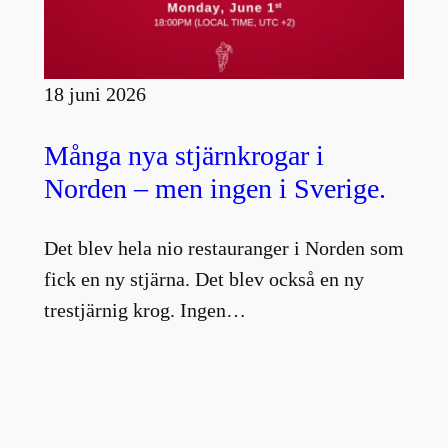
18 juni 2026
Många nya stjärnkrogar i
Norden – men ingen i Sverige.
Det blev hela nio restauranger i Norden som
fick en ny stjärna. Det blev också en ny
trestjärnig krog. Ingen…