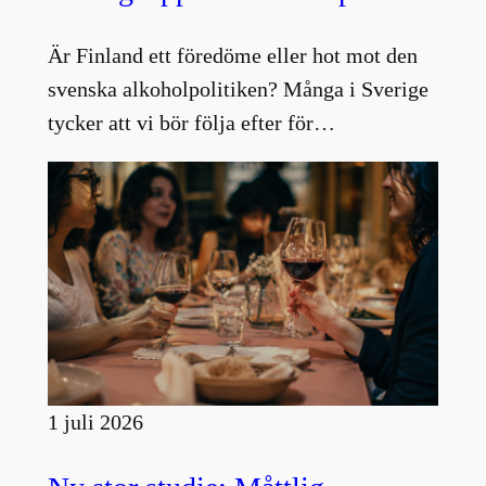
Är Finland ett föredöme eller hot mot den
svenska alkoholpolitiken? Många i Sverige
tycker att vi bör följa efter för…
1 juli 2026