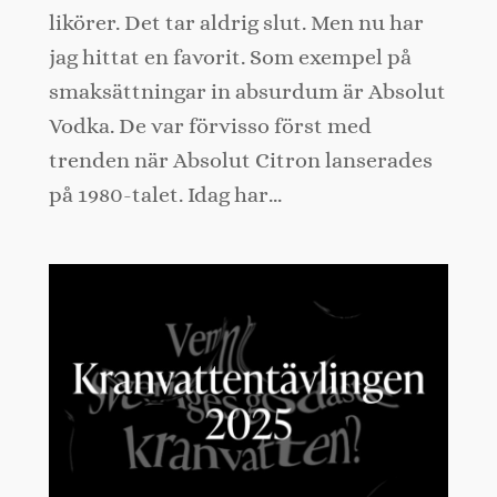
likörer. Det tar aldrig slut. Men nu har
jag hittat en favorit. Som exempel på
smaksättningar in absurdum är Absolut
Vodka. De var förvisso först med
trenden när Absolut Citron lanserades
på 1980-talet. Idag har…