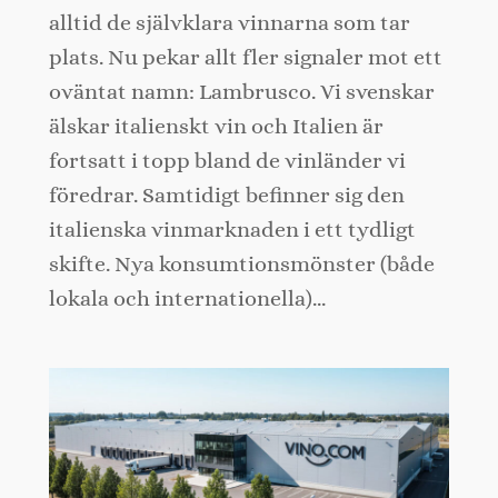
alltid de självklara vinnarna som tar
plats. Nu pekar allt fler signaler mot ett
oväntat namn: Lambrusco. Vi svenskar
älskar italienskt vin och Italien är
fortsatt i topp bland de vinländer vi
föredrar. Samtidigt befinner sig den
italienska vinmarknaden i ett tydligt
skifte. Nya konsumtionsmönster (både
lokala och internationella)…