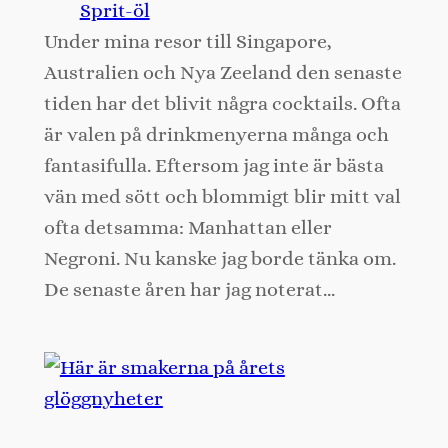
Sprit-öl
Under mina resor till Singapore,
Australien och Nya Zeeland den senaste
tiden har det blivit några cocktails. Ofta
är valen på drinkmenyerna många och
fantasifulla. Eftersom jag inte är bästa
vän med sött och blommigt blir mitt val
ofta detsamma: Manhattan eller
Negroni. Nu kanske jag borde tänka om.
De senaste åren har jag noterat…