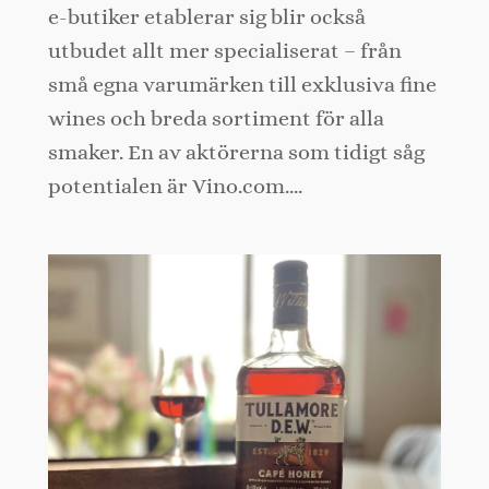
e-butiker etablerar sig blir också
utbudet allt mer specialiserat – från
små egna varumärken till exklusiva fine
wines och breda sortiment för alla
smaker. En av aktörerna som tidigt såg
potentialen är Vino.com.…