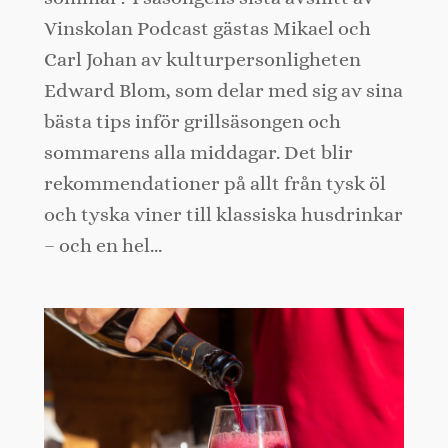
Vinskolan Podcast gästas Mikael och
Carl Johan av kulturpersonligheten
Edward Blom, som delar med sig av sina
bästa tips inför grillsäsongen och
sommarens alla middagar. Det blir
rekommendationer på allt från tysk öl
och tyska viner till klassiska husdrinkar
– och en hel…