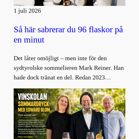
1 juli 2026
Så här sabrerar du 96 flaskor på
en minut
Det låter omöjligt – men inte för den
sydtyrolske sommelieren Mark Reiner. Han
hade dock tränat en del. Redan 2023…