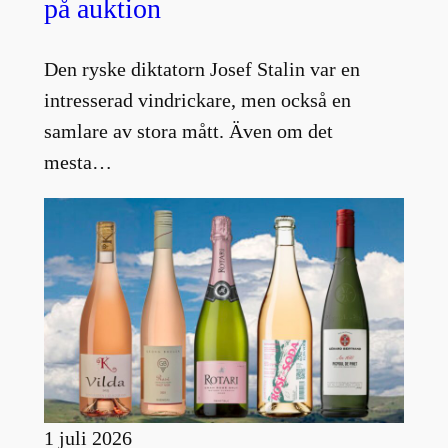
på auktion
Den ryske diktatorn Josef Stalin var en
intresserad vindrickare, men också en
samlare av stora mått. Även om det
mesta…
1 juli 2026