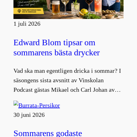
1 juli 2026
Edward Blom tipsar om
sommarens bästa drycker
Vad ska man egentligen dricka i sommar? I
säsongens sista avsnitt av Vinskolan
Podcast gästas Mikael och Carl Johan av…
30 juni 2026
Sommarens godaste