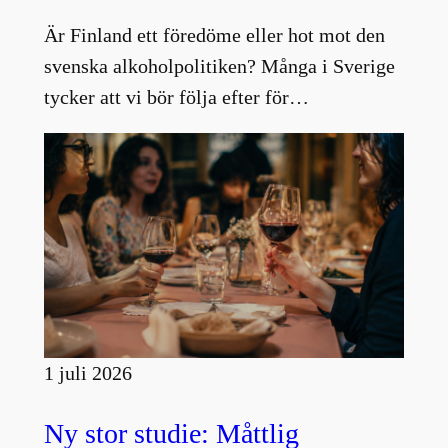
Är Finland ett föredöme eller hot mot den
svenska alkoholpolitiken? Många i Sverige
tycker att vi bör följa efter för…
1 juli 2026
Ny stor studie: Måttlig