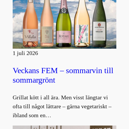
1 juli 2026
Veckans FEM – sommarvin till
sommargrönt
Grillat kött i all ära. Men visst längtar vi
ofta till något lättare – gärna vegetariskt –
ibland som en…