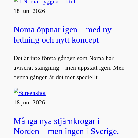
18 juni 2026
Noma öppnar igen – med ny
ledning och nytt koncept
Det är inte första gången som Noma har
aviserat stängning – men uppstått igen. Men
denna gången är det mer speciellt….
18 juni 2026
Många nya stjärnkrogar i
Norden – men ingen i Sverige.