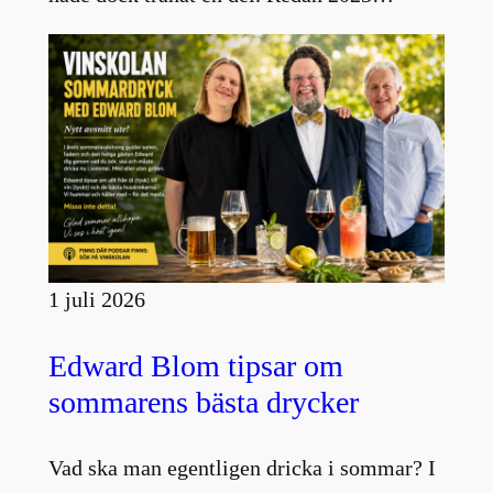
1 juli 2026
Edward Blom tipsar om
sommarens bästa drycker
Vad ska man egentligen dricka i sommar? I