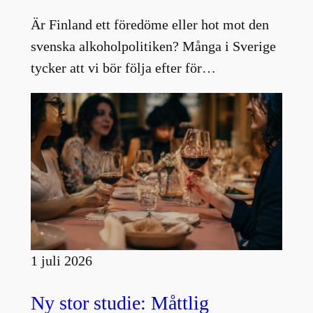
Är Finland ett föredöme eller hot mot den
svenska alkoholpolitiken? Många i Sverige
tycker att vi bör följa efter för…
1 juli 2026
Ny stor studie: Måttlig