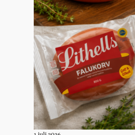
1 juli 2026