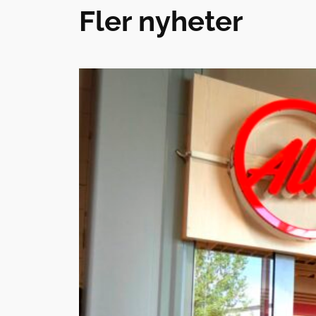
Fler nyheter