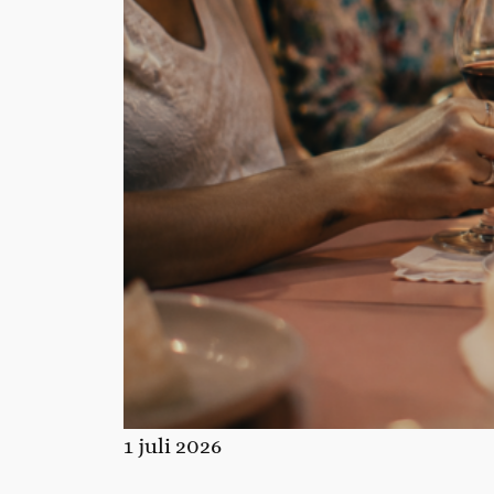
1 juli 2026