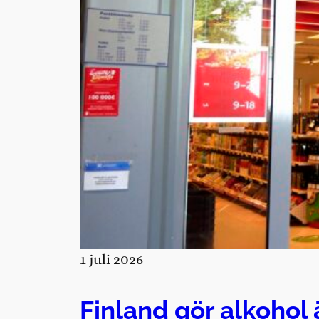
1 juli 2026
Finland gör alkohol 