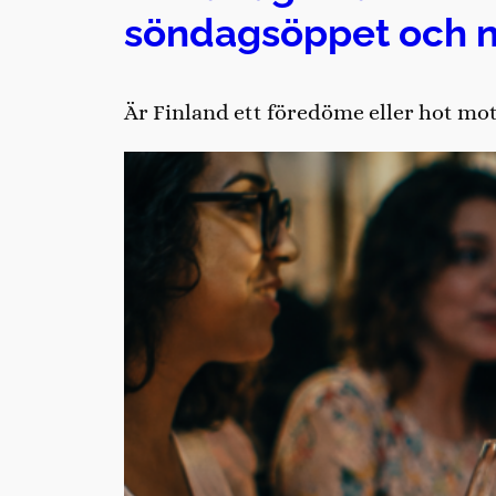
söndagsöppet och 
Är Finland ett föredöme eller hot mot 