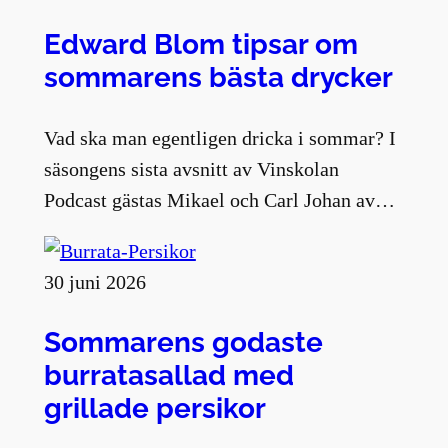
Edward Blom tipsar om
sommarens bästa drycker
Vad ska man egentligen dricka i sommar? I
säsongens sista avsnitt av Vinskolan
Podcast gästas Mikael och Carl Johan av…
30 juni 2026
Sommarens godaste
burratasallad med
grillade persikor