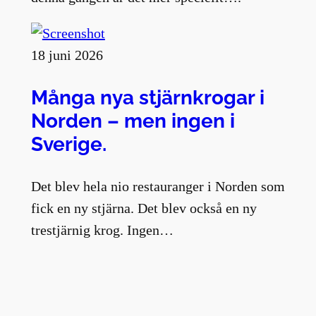
18 juni 2026
Många nya stjärnkrogar i
Norden – men ingen i
Sverige.
Det blev hela nio restauranger i Norden som
fick en ny stjärna. Det blev också en ny
trestjärnig krog. Ingen…