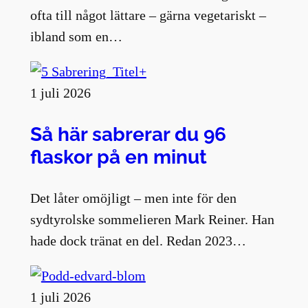
ofta till något lättare – gärna vegetariskt –
ibland som en…
1 juli 2026
Så här sabrerar du 96
flaskor på en minut
Det låter omöjligt – men inte för den
sydtyrolske sommelieren Mark Reiner. Han
hade dock tränat en del. Redan 2023…
1 juli 2026