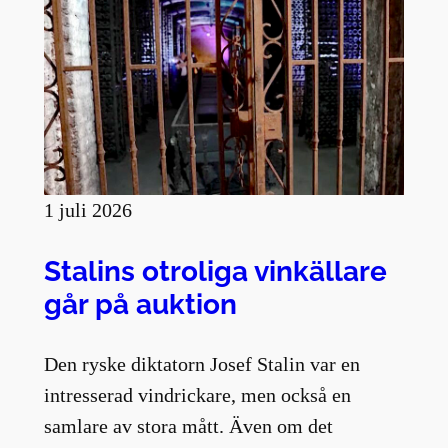
1 juli 2026
Stalins otroliga vinkällare
går på auktion
Den ryske diktatorn Josef Stalin var en
intresserad vindrickare, men också en
samlare av stora mått. Även om det