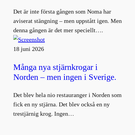
Det är inte första gången som Noma har
aviserat stängning – men uppstått igen. Men
denna gången är det mer speciellt….
18 juni 2026
Många nya stjärnkrogar i
Norden – men ingen i Sverige.
Det blev hela nio restauranger i Norden som
fick en ny stjärna. Det blev också en ny
trestjärnig krog. Ingen…