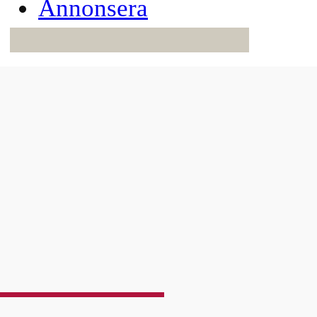
Annonsera