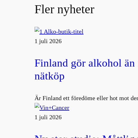
Fler nyheter
1 juli 2026
Finland gör alkohol än
nätköp
Är Finland ett föredöme eller hot mot den
1 juli 2026