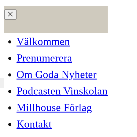
Välkommen
Prenumerera
Om Goda Nyheter
Podcasten Vinskolan
Millhouse Förlag
Kontakt