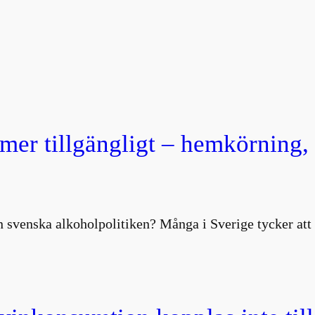
 mer tillgängligt – hemkörning
 svenska alkoholpolitiken? Många i Sverige tycker att 