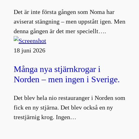
Det är inte första gången som Noma har
aviserat stängning – men uppstått igen. Men
denna gången är det mer speciellt….
18 juni 2026
Många nya stjärnkrogar i
Norden – men ingen i Sverige.
Det blev hela nio restauranger i Norden som
fick en ny stjärna. Det blev också en ny
trestjärnig krog. Ingen…