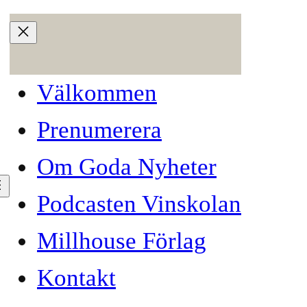
Välkommen
Prenumerera
Om Goda Nyheter
Podcasten Vinskolan
Millhouse Förlag
Kontakt