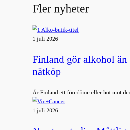
Fler nyheter
1 juli 2026
Finland gör alkohol än
nätköp
Är Finland ett föredöme eller hot mot den
1 juli 2026