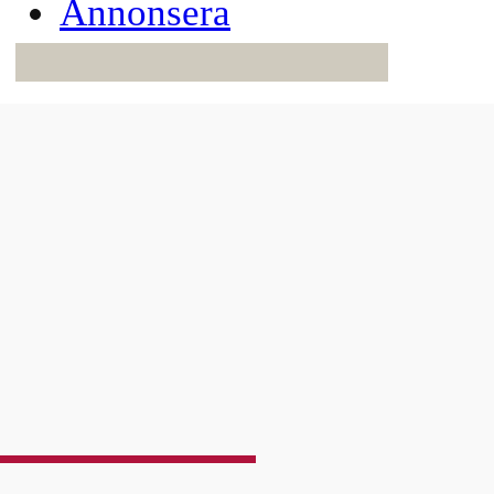
Annonsera