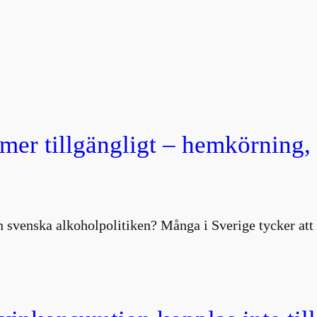
 mer tillgängligt – hemkörning
 svenska alkoholpolitiken? Många i Sverige tycker att 