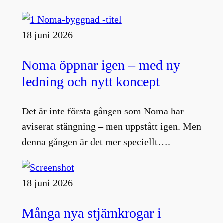
18 juni 2026
Noma öppnar igen – med ny
ledning och nytt koncept
Det är inte första gången som Noma har
aviserat stängning – men uppstått igen. Men
denna gången är det mer speciellt….
18 juni 2026
Många nya stjärnkrogar i