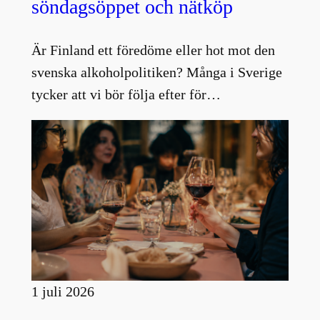
söndagsöppet och nätköp
Är Finland ett föredöme eller hot mot den
svenska alkoholpolitiken? Många i Sverige
tycker att vi bör följa efter för…
1 juli 2026