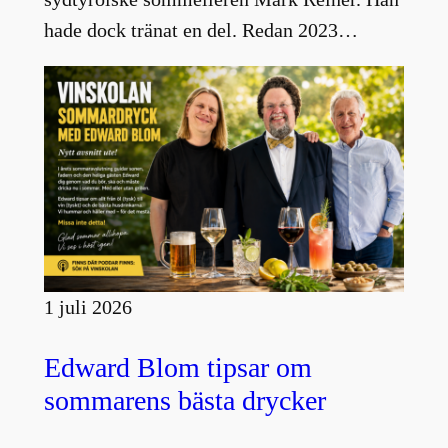
hade dock tränat en del. Redan 2023…
1 juli 2026
Edward Blom tipsar om
sommarens bästa drycker