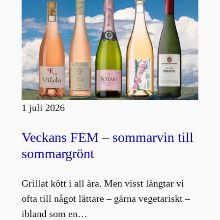
1 juli 2026
Veckans FEM – sommarvin till
sommargrönt
Grillat kött i all ära. Men visst längtar vi
ofta till något lättare – gärna vegetariskt –
ibland som en…