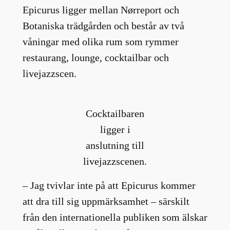
Epicurus ligger mellan Nørreport och
Botaniska trädgården och består av två
våningar med olika rum som rymmer
restaurang, lounge, cocktailbar och
livejazzscen.
Cocktailbaren
ligger i
anslutning till
livejazzscenen.
– Jag tvivlar inte på att Epicurus kommer
att dra till sig uppmärksamhet – särskilt
från den internationella publiken som älskar