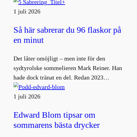
1 juli 2026
Så här sabrerar du 96 flaskor på
en minut
Det låter omöjligt – men inte för den
sydtyrolske sommelieren Mark Reiner. Han
hade dock tränat en del. Redan 2023…
1 juli 2026
Edward Blom tipsar om
sommarens bästa drycker