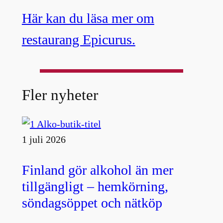
Här kan du läsa mer om
restaurang Epicurus.
Fler nyheter
1 juli 2026
Finland gör alkohol än mer
tillgängligt – hemkörning,
söndagsöppet och nätköp