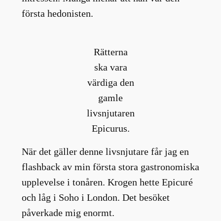
första hedonisten.
Rätterna
ska vara
värdiga den
gamle
livsnjutaren
Epicurus.
När det gäller denne livsnjutare får jag en
flashback av min första stora gastronomiska
upplevelse i tonåren. Krogen hette Epicuré
och låg i Soho i London. Det besöket
påverkade mig enormt.