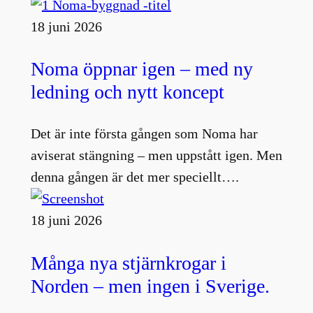
18 juni 2026
Noma öppnar igen – med ny
ledning och nytt koncept
Det är inte första gången som Noma har
aviserat stängning – men uppstått igen. Men
denna gången är det mer speciellt….
18 juni 2026
Många nya stjärnkrogar i
Norden – men ingen i Sverige.