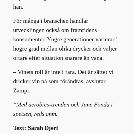
han.
För många i branschen handlar
utvecklingen också om framtidens
konsumenter. Yngre generationer varierar i
högre grad mellan olika drycker och väljer
oftare efter situation snarare än vana.
– Vinets roll är inte i fara. Det är sättet vi
dricker vin på som förändras, avslutar
Zampi.
*Med aerobics-trenden och Jane Fonda i
spetsen, reds anm.
Text: Sarah Djerf