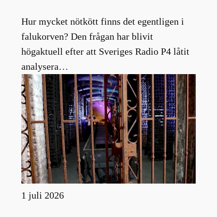
Hur mycket nötkött finns det egentligen i
falukorven? Den frågan har blivit
högaktuell efter att Sveriges Radio P4 låtit
analysera…
1 juli 2026