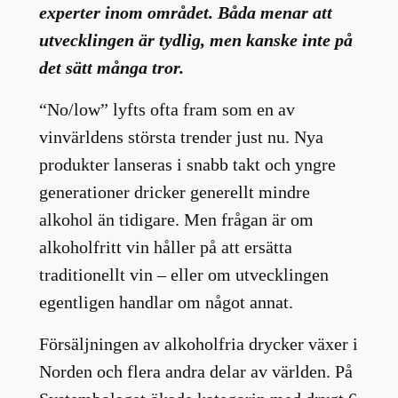
experter inom området. Båda menar att
utvecklingen är tydlig, men kanske inte på
det sätt många tror.
“No/low” lyfts ofta fram som en av
vinvärldens största trender just nu. Nya
produkter lanseras i snabb takt och yngre
generationer dricker generellt mindre
alkohol än tidigare. Men frågan är om
alkoholfritt vin håller på att ersätta
traditionellt vin – eller om utvecklingen
egentligen handlar om något annat.
Försäljningen av alkoholfria drycker växer i
Norden och flera andra delar av världen. På