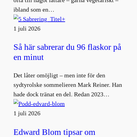
ibland som en…
1 juli 2026
Så här sabrerar du 96 flaskor på
en minut
Det låter omöjligt – men inte för den
sydtyrolske sommelieren Mark Reiner. Han
hade dock tränat en del. Redan 2023…
1 juli 2026
Edward Blom tipsar om