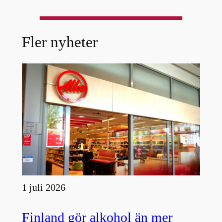
Fler nyheter
1 juli 2026
Finland gör alkohol än mer