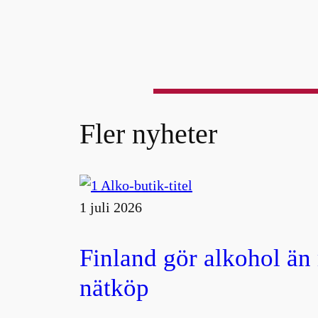
Fler nyheter
1 juli 2026
Finland gör alkohol än
nätköp