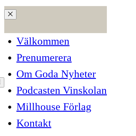
Välkommen
Prenumerera
Om Goda Nyheter
Podcasten Vinskolan
Millhouse Förlag
Kontakt