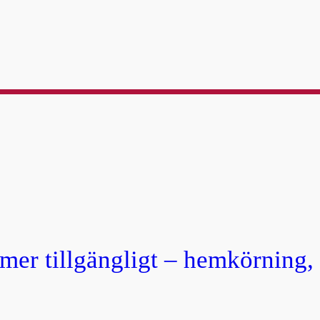
 mer tillgängligt – hemkörning