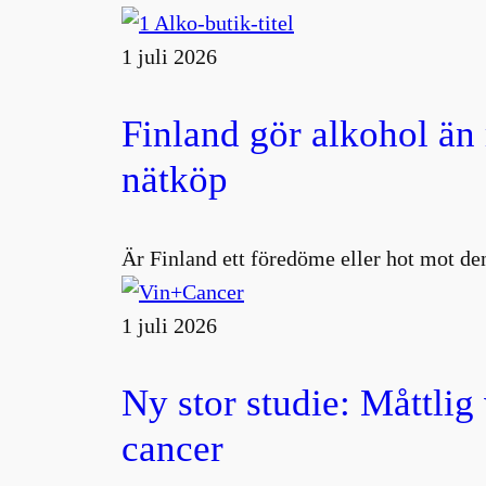
1 juli 2026
Finland gör alkohol än
nätköp
Är Finland ett föredöme eller hot mot den
1 juli 2026
Ny stor studie: Måttlig
cancer