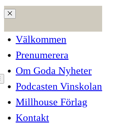
Välkommen
Prenumerera
Om Goda Nyheter
Podcasten Vinskolan
Millhouse Förlag
Kontakt