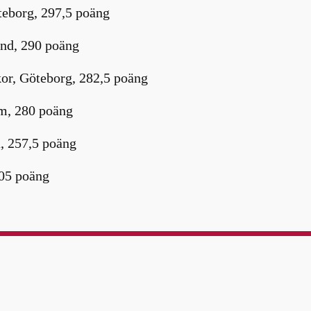
eborg, 297,5 poäng
nd, 290 poäng
or, Göteborg, 282,5 poäng
lm, 280 poäng
, 257,5 poäng
205 poäng