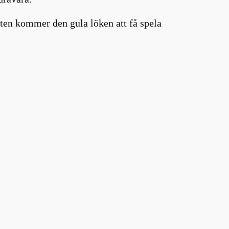
ften kommer den gula löken att få spela