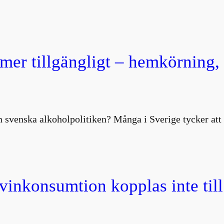
 mer tillgängligt – hemkörning
 svenska alkoholpolitiken? Många i Sverige tycker att 
 vinkonsumtion kopplas inte till