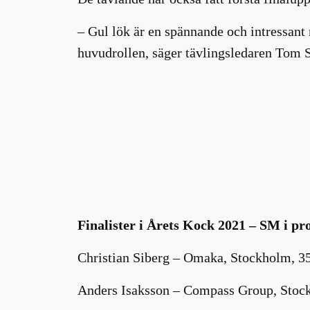
– Gul lök är en spännande och intressant
huvudrollen, säger tävlingsledaren Tom S
Finalister i Årets Kock 2021 – SM i pr
Christian Siberg – Omaka, Stockholm, 3
Anders Isaksson – Compass Group, Stoc