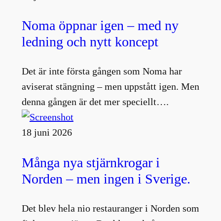
Noma öppnar igen – med ny
ledning och nytt koncept
Det är inte första gången som Noma har
aviserat stängning – men uppstått igen. Men
denna gången är det mer speciellt….
18 juni 2026
Många nya stjärnkrogar i
Norden – men ingen i Sverige.
Det blev hela nio restauranger i Norden som