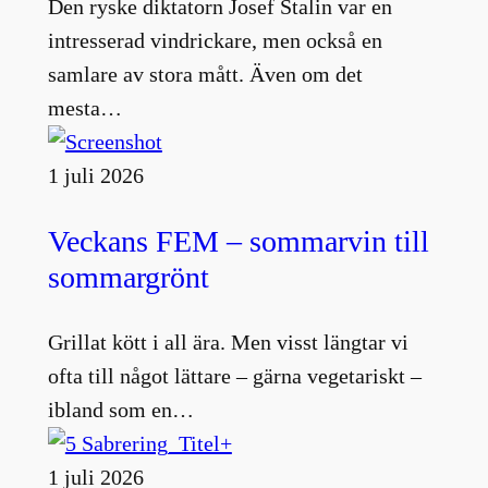
Den ryske diktatorn Josef Stalin var en
intresserad vindrickare, men också en
samlare av stora mått. Även om det
mesta…
1 juli 2026
Veckans FEM – sommarvin till
sommargrönt
Grillat kött i all ära. Men visst längtar vi
ofta till något lättare – gärna vegetariskt –
ibland som en…
1 juli 2026