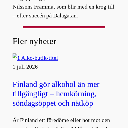
Nilssons Främmat som blir med en krog till
– efter succén på Dalagatan.
Fler nyheter
1 juli 2026
Finland gör alkohol än mer
tillgängligt – hemkörning,
söndagsöppet och nätköp
Är Finland ett föredöme eller hot mot den