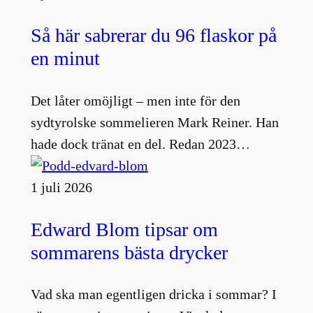
Så här sabrerar du 96 flaskor på
en minut
Det låter omöjligt – men inte för den
sydtyrolske sommelieren Mark Reiner. Han
hade dock tränat en del. Redan 2023…
1 juli 2026
Edward Blom tipsar om
sommarens bästa drycker
Vad ska man egentligen dricka i sommar? I