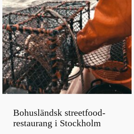
Bohusländsk streetfood-
restaurang i Stockholm