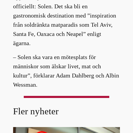
officiellt: Solen. Det ska bli en
gastronomisk destination med ”inspiration
från soldränkta matparadis som Tel Aviv,
Santa Fe, Oaxaca och Neapel” enligt
ägarna.
– Solen ska vara en mötesplats för
människor som älskar livet, mat och
kultur”, förklarar Adam Dahlberg och Albin
Wessman.
Fler nyheter