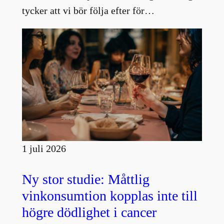
tycker att vi bör följa efter för…
1 juli 2026
Ny stor studie: Måttlig
vinkonsumtion kopplas inte till
högre dödlighet i cancer