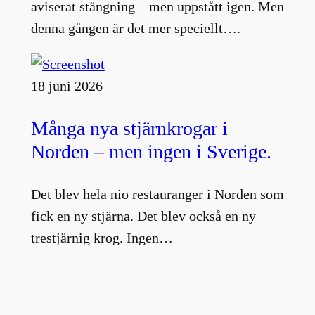
aviserat stängning – men uppstått igen. Men
denna gången är det mer speciellt….
18 juni 2026
Många nya stjärnkrogar i
Norden – men ingen i Sverige.
Det blev hela nio restauranger i Norden som
fick en ny stjärna. Det blev också en ny
trestjärnig krog. Ingen…