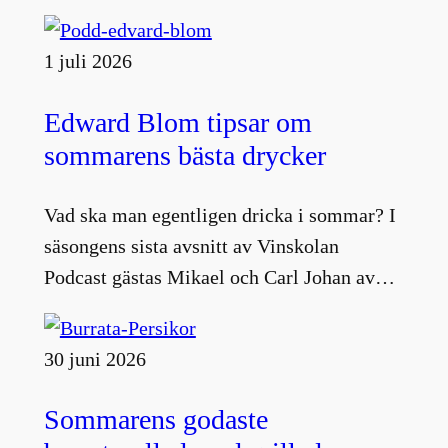
1 juli 2026
Edward Blom tipsar om
sommarens bästa drycker
Vad ska man egentligen dricka i sommar? I
säsongens sista avsnitt av Vinskolan
Podcast gästas Mikael och Carl Johan av…
30 juni 2026
Sommarens godaste