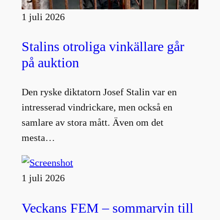
1 juli 2026
Stalins otroliga vinkällare går
på auktion
Den ryske diktatorn Josef Stalin var en
intresserad vindrickare, men också en
samlare av stora mått. Även om det
mesta…
1 juli 2026
Veckans FEM – sommarvin till