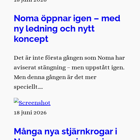
Noma öppnar igen – med
ny ledning och nytt
koncept
Det är inte första gången som Noma har
aviserat stängning – men uppstått igen.
Men denna gången är det mer
speciellt….
18 juni 2026
Många nya stjärnkrogar i