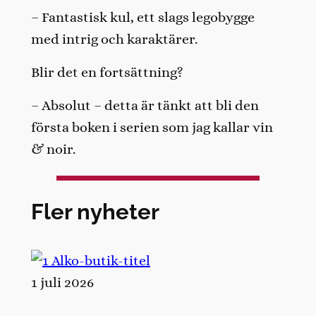
– Fantastisk kul, ett slags legobygge
med intrig och karaktärer.
Blir det en fortsättning?
– Absolut – detta är tänkt att bli den
första boken i serien som jag kallar vin
& noir.
Fler nyheter
1 juli 2026