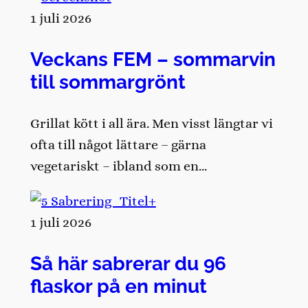
1 juli 2026
Veckans FEM – sommarvin
till sommargrönt
Grillat kött i all ära. Men visst längtar vi
ofta till något lättare – gärna
vegetariskt – ibland som en…
1 juli 2026
Så här sabrerar du 96
flaskor på en minut