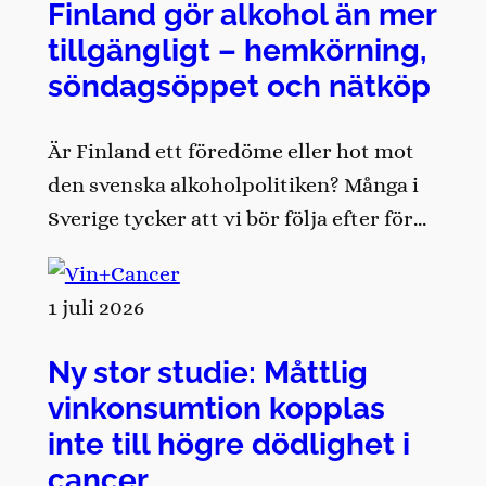
Finland gör alkohol än mer
tillgängligt – hemkörning,
söndagsöppet och nätköp
Är Finland ett föredöme eller hot mot
den svenska alkoholpolitiken? Många i
Sverige tycker att vi bör följa efter för…
1 juli 2026
Ny stor studie: Måttlig
vinkonsumtion kopplas
inte till högre dödlighet i
cancer