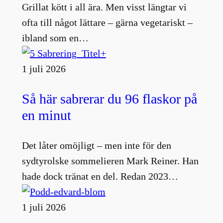
Grillat kött i all ära. Men visst längtar vi
ofta till något lättare – gärna vegetariskt –
ibland som en…
1 juli 2026
Så här sabrerar du 96 flaskor på
en minut
Det låter omöjligt – men inte för den
sydtyrolske sommelieren Mark Reiner. Han
hade dock tränat en del. Redan 2023…
1 juli 2026