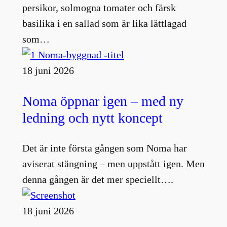
persikor, solmogna tomater och färsk
basilika i en sallad som är lika lättlagad
som…
18 juni 2026
Noma öppnar igen – med ny
ledning och nytt koncept
Det är inte första gången som Noma har
aviserat stängning – men uppstått igen. Men
denna gången är det mer speciellt….
18 juni 2026