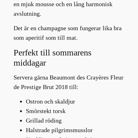
en mjuk mousse och en lång harmonisk
avslutning.
Det är en champagne som fungerar lika bra
som aperitif som till mat.
Perfekt till sommarens
middagar
Servera gärna Beaumont des Crayères Fleur
de Prestige Brut 2018 till:
Ostron och skaldjur
Smörstekt torsk
Grillad röding
Halstrade pilgrimsmusslor