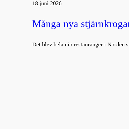
18 juni 2026
Många nya stjärnkrogar
Det blev hela nio restauranger i Norden s