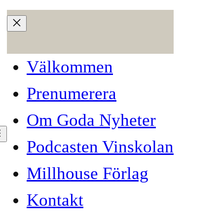
Välkommen
Prenumerera
Om Goda Nyheter
Podcasten Vinskolan
Millhouse Förlag
Kontakt