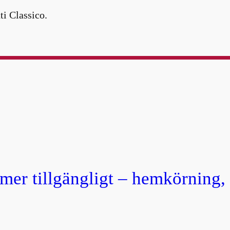
ti Classico.
 mer tillgängligt – hemkörning