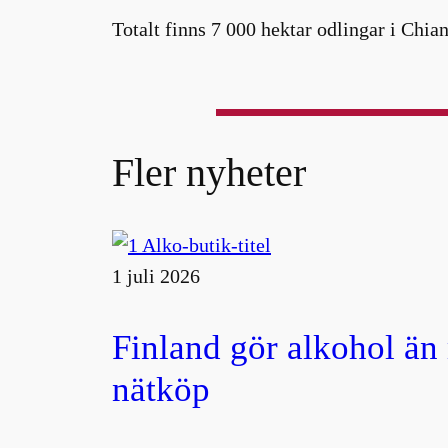
Totalt finns 7 000 hektar odlingar i Chian
Fler nyheter
1 juli 2026
Finland gör alkohol än
nätköp