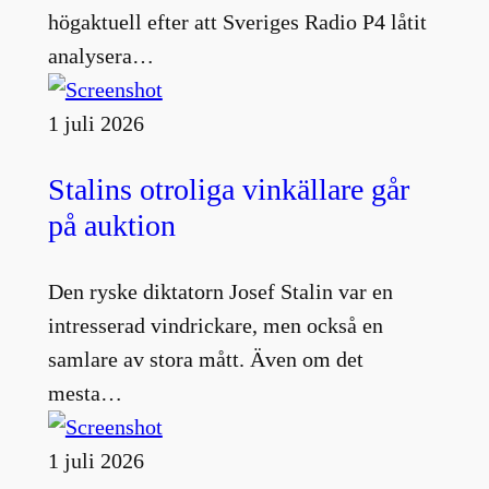
högaktuell efter att Sveriges Radio P4 låtit
analysera…
1 juli 2026
Stalins otroliga vinkällare går
på auktion
Den ryske diktatorn Josef Stalin var en
intresserad vindrickare, men också en
samlare av stora mått. Även om det
mesta…
1 juli 2026