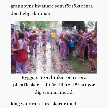
grannbyns invånare som försökte inta
den heliga klippan.
Ryggsprutor, hinkar och stora
plastflasker – allt är tillåtet för att gör
dig vinmarinerad.
Idag vandrar stora skaror med