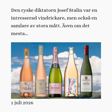
Den ryske diktatorn Josef Stalin var en
intresserad vindrickare, men också en
samlare av stora mått. Även om det
mesta…
1 juli 2026