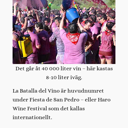
Det går åt 40 000 liter vin – här kastas
8-10 liter iväg.
La Batalla del Vino är huvudnumret
under Fiesta de San Pedro – eller Haro
Wine Festival som det kallas
internationellt.