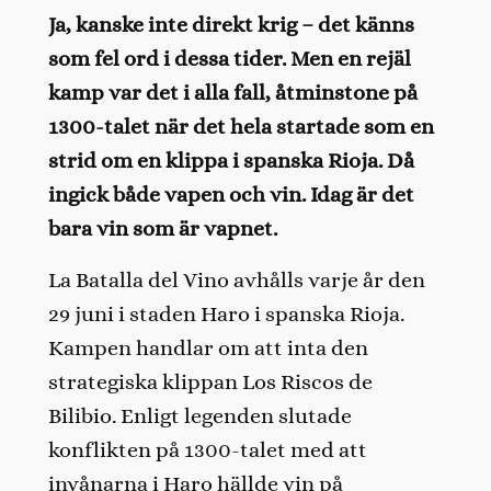
Ja, kanske inte direkt krig – det känns
som fel ord i dessa tider. Men en rejäl
kamp var det i alla fall, åtminstone på
1300-talet när det hela startade som en
strid om en klippa i spanska Rioja. Då
ingick både vapen och vin. Idag är det
bara vin som är vapnet.
La Batalla del Vino avhålls varje år den
29 juni i staden Haro i spanska Rioja.
Kampen handlar om att inta den
strategiska klippan Los Riscos de
Bilibio. Enligt legenden slutade
konflikten på 1300-talet med att
invånarna i Haro hällde vin på