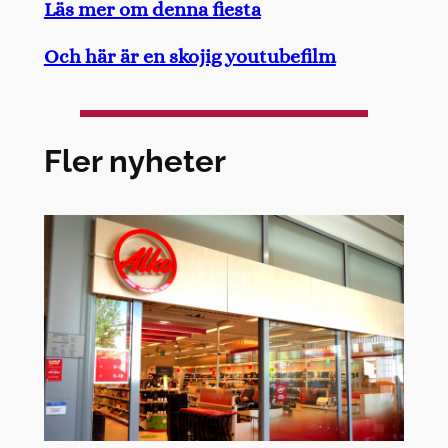
Läs mer om denna fiesta
Och här är en skojig youtubefilm
Fler nyheter