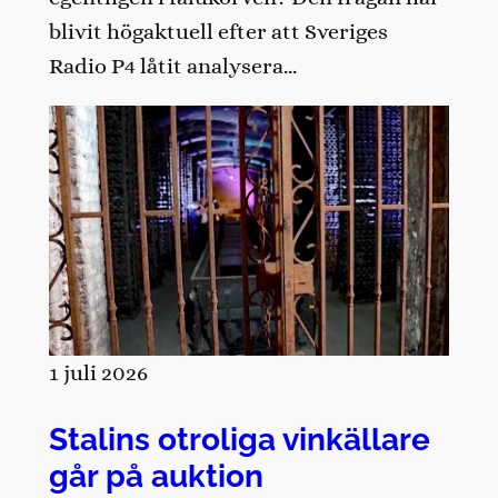
blivit högaktuell efter att Sveriges
Radio P4 låtit analysera…
1 juli 2026
Stalins otroliga vinkällare
går på auktion