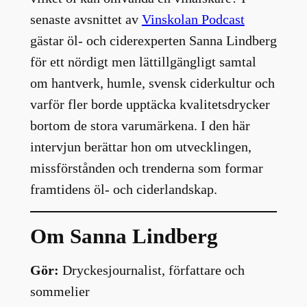
senaste avsnittet av
Vinskolan Podcast
gästar öl- och ciderexperten Sanna Lindberg
för ett nördigt men lättillgängligt samtal
om hantverk, humle, svensk ciderkultur och
varför fler borde upptäcka kvalitetsdrycker
bortom de stora varumärkena. I den här
intervjun berättar hon om utvecklingen,
missförstånden och trenderna som formar
framtidens öl- och ciderlandskap.
Om Sanna Lindberg
Gör:
Dryckesjournalist, författare och
sommelier