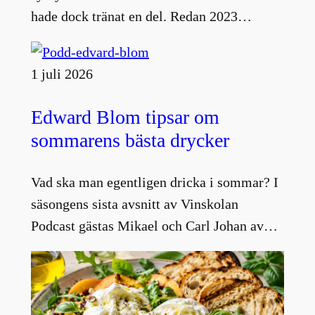
hade dock tränat en del. Redan 2023…
1 juli 2026
Edward Blom tipsar om
sommarens bästa drycker
Vad ska man egentligen dricka i sommar? I
säsongens sista avsnitt av Vinskolan
Podcast gästas Mikael och Carl Johan av…