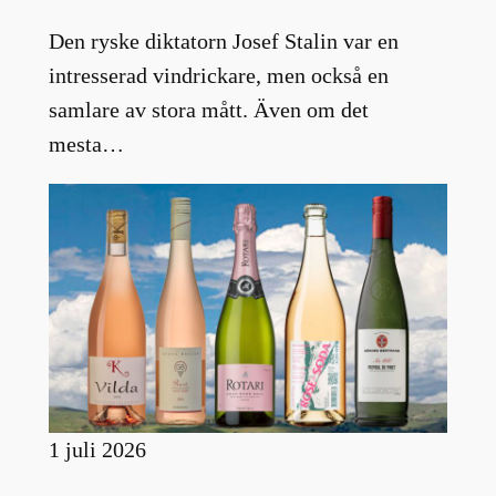
Den ryske diktatorn Josef Stalin var en
intresserad vindrickare, men också en
samlare av stora mått. Även om det
mesta…
1 juli 2026