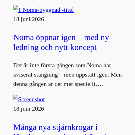
18 juni 2026
Noma öppnar igen – med ny
ledning och nytt koncept
Det är inte första gången som Noma har
aviserat stängning – men uppstått igen. Men
denna gången är det mer speciellt….
18 juni 2026
Många nya stjärnkrogar i