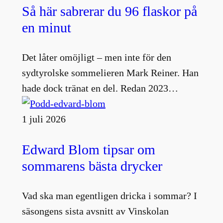
Så här sabrerar du 96 flaskor på
en minut
Det låter omöjligt – men inte för den
sydtyrolske sommelieren Mark Reiner. Han
hade dock tränat en del. Redan 2023…
1 juli 2026
Edward Blom tipsar om
sommarens bästa drycker
Vad ska man egentligen dricka i sommar? I
säsongens sista avsnitt av Vinskolan