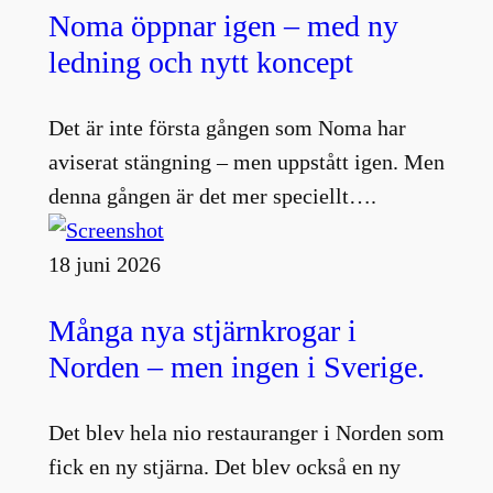
Noma öppnar igen – med ny
ledning och nytt koncept
Det är inte första gången som Noma har
aviserat stängning – men uppstått igen. Men
denna gången är det mer speciellt….
18 juni 2026
Många nya stjärnkrogar i
Norden – men ingen i Sverige.
Det blev hela nio restauranger i Norden som
fick en ny stjärna. Det blev också en ny