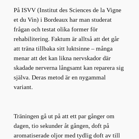
På ISVV (Institut des Sciences de la Vigne
et du Vin) i Bordeaux har man studerat
frågan och testat olika former för
rehabilitering. Faktum är alltså att det går
att träna tillbaka sitt luktsinne – många
menar att det kan likna nervskador där
skadade nerverna långsamt kan reparera sig
själva. Deras metod är en nygammal
variant.
Träningen gå ut på att ett par gånger om
dagen, tio sekunder åt gången, doft på
aromatiserade oljor med tydlig doft av till