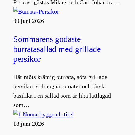
Podcast gästas Mikael och Carl Johan av…
30 juni 2026
Sommarens godaste
burratasallad med grillade
persikor
Här möts krämig burrata, söta grillade
persikor, solmogna tomater och färsk
basilika i en sallad som är lika lättlagad
som…
18 juni 2026