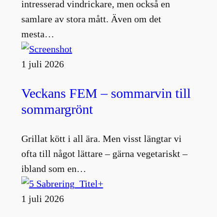
intresserad vindrickare, men också en
samlare av stora mått. Även om det
mesta…
1 juli 2026
Veckans FEM – sommarvin till
sommargrönt
Grillat kött i all ära. Men visst längtar vi
ofta till något lättare – gärna vegetariskt –
ibland som en…
1 juli 2026