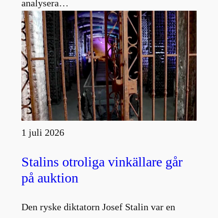
analysera…
1 juli 2026
Stalins otroliga vinkällare går
på auktion
Den ryske diktatorn Josef Stalin var en