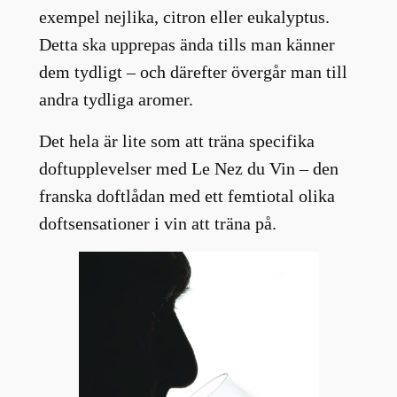
exempel nejlika, citron eller eukalyptus.
Detta ska upprepas ända tills man känner
dem tydligt – och därefter övergår man till
andra tydliga aromer.
Det hela är lite som att träna specifika
doftupplevelser med Le Nez du Vin – den
franska doftlådan med ett femtiotal olika
doftsensationer i vin att träna på.