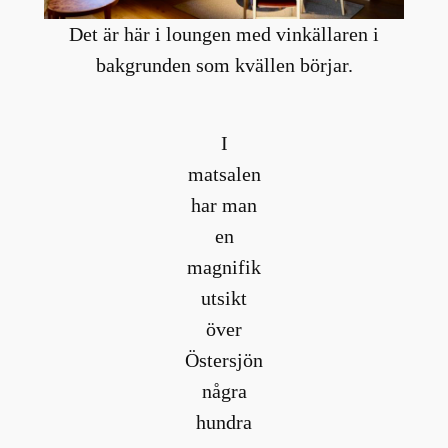
Det är här i loungen med vinkällaren i
bakgrunden som kvällen börjar.
I
matsalen
har man
en
magnifik
utsikt
över
Östersjön
några
hundra