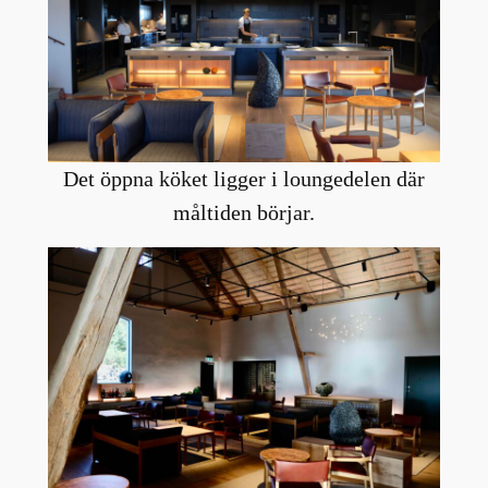
Det öppna köket ligger i loungedelen där
måltiden börjar.