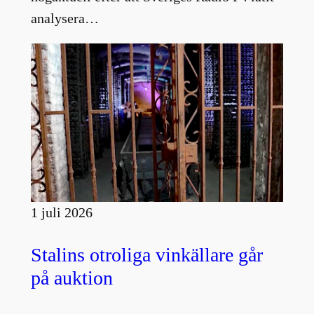
analysera…
1 juli 2026
Stalins otroliga vinkällare går
på auktion