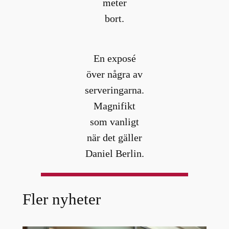
meter
bort.
En exposé
över några av
serveringarna.
Magnifikt
som vanligt
när det gäller
Daniel Berlin.
Fler nyheter