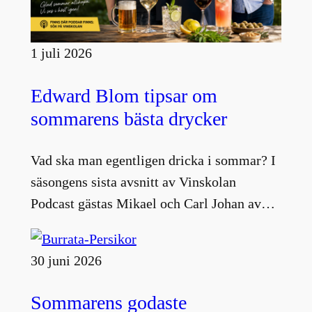
1 juli 2026
Edward Blom tipsar om
sommarens bästa drycker
Vad ska man egentligen dricka i sommar? I
säsongens sista avsnitt av Vinskolan
Podcast gästas Mikael och Carl Johan av…
30 juni 2026
Sommarens godaste