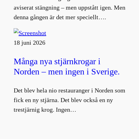
aviserat stängning – men uppstått igen. Men
denna gången är det mer speciellt….
18 juni 2026
Många nya stjärnkrogar i
Norden – men ingen i Sverige.
Det blev hela nio restauranger i Norden som
fick en ny stjärna. Det blev också en ny
trestjärnig krog. Ingen…