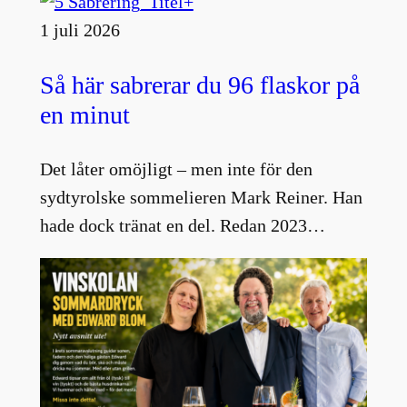
1 juli 2026
Så här sabrerar du 96 flaskor på
en minut
Det låter omöjligt – men inte för den
sydtyrolske sommelieren Mark Reiner. Han
hade dock tränat en del. Redan 2023…