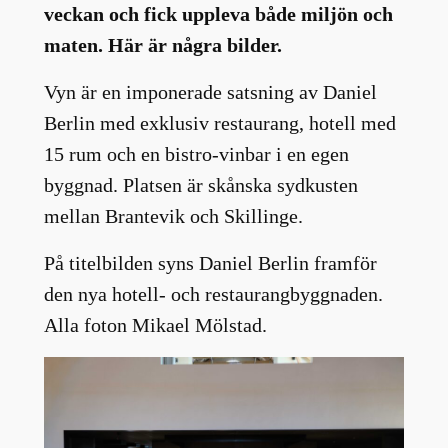
veckan och fick uppleva både miljön och
maten. Här är några bilder.
Vyn är en imponerade satsning av Daniel
Berlin med exklusiv restaurang, hotell med
15 rum och en bistro-vinbar i en egen
byggnad. Platsen är skånska sydkusten
mellan Brantevik och Skillinge.
På titelbilden syns Daniel Berlin framför
den nya hotell- och restaurangbyggnaden.
Alla foton Mikael Mölstad.