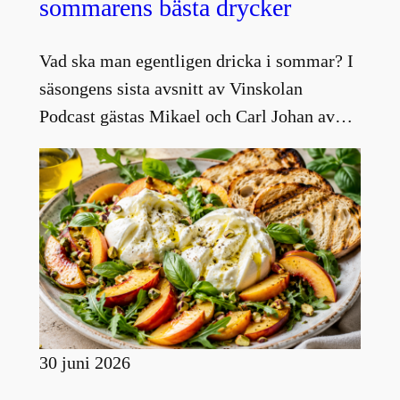
sommarens bästa drycker
Vad ska man egentligen dricka i sommar? I
säsongens sista avsnitt av Vinskolan
Podcast gästas Mikael och Carl Johan av…
30 juni 2026