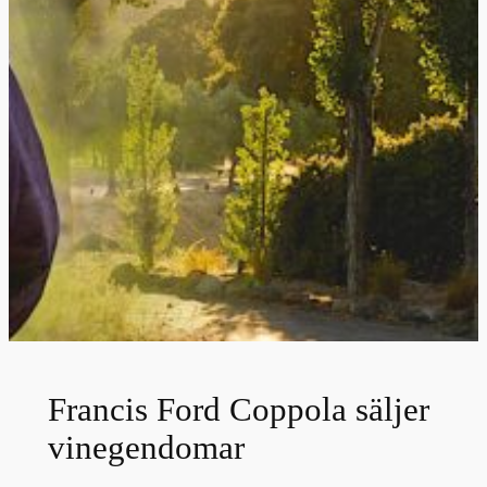
Francis Ford Coppola säljer
vinegendomar