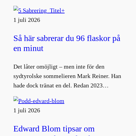
1 juli 2026
Så här sabrerar du 96 flaskor på
en minut
Det låter omöjligt – men inte för den
sydtyrolske sommelieren Mark Reiner. Han
hade dock tränat en del. Redan 2023…
1 juli 2026
Edward Blom tipsar om