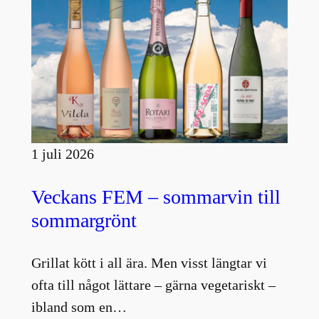
1 juli 2026
Veckans FEM – sommarvin till
sommargrönt
Grillat kött i all ära. Men visst längtar vi
ofta till något lättare – gärna vegetariskt –
ibland som en…