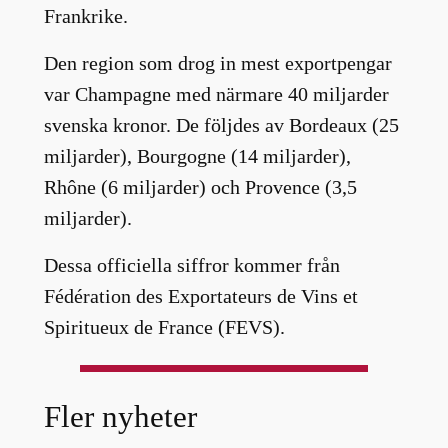
Frankrike.
Den region som drog in mest exportpengar
var Champagne med närmare 40 miljarder
svenska kronor. De följdes av Bordeaux (25
miljarder), Bourgogne (14 miljarder),
Rhône (6 miljarder) och Provence (3,5
miljarder).
Dessa officiella siffror kommer från
Fédération des Exportateurs de Vins et
Spiritueux de France (FEVS).
Fler nyheter