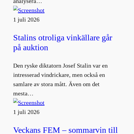
analysera…
1 juli 2026
Stalins otroliga vinkällare går
på auktion
Den ryske diktatorn Josef Stalin var en
intresserad vindrickare, men också en
samlare av stora mått. Även om det
mesta…
1 juli 2026
Veckans FEM – sommarvin till