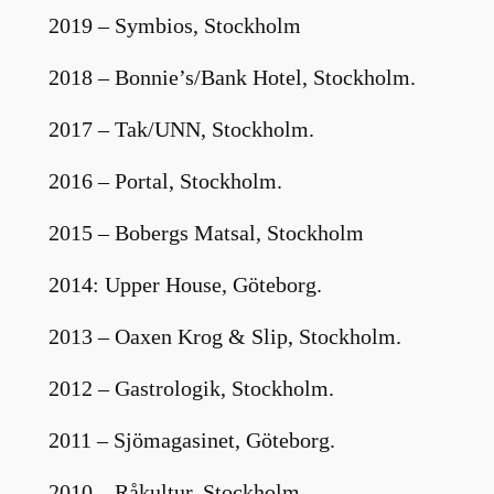
2019 – Symbios, Stockholm
2018 – Bonnie’s/Bank Hotel, Stockholm.
2017 – Tak/UNN, Stockholm.
2016 – Portal, Stockholm.
2015 – Bobergs Matsal, Stockholm
2014: Upper House, Göteborg.
2013 – Oaxen Krog & Slip, Stockholm.
2012 – Gastrologik, Stockholm.
2011 – Sjömagasinet, Göteborg.
2010 – Råkultur, Stockholm.