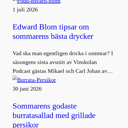
1 juli 2026
Edward Blom tipsar om
sommarens bästa drycker
Vad ska man egentligen dricka i sommar? I
säsongens sista avsnitt av Vinskolan
Podcast gästas Mikael och Carl Johan av…
30 juni 2026
Sommarens godaste
burratasallad med grillade
persikor