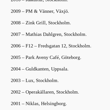
2009 – PM & Vänner, Växjö.
2008 – Zink Grill, Stockholm.
2007 – Mathias Dahlgren, Stockholm.
2006 – F12 – Fredsgatan 12, Stockholm.
2005 – Park Aveny Café, Göteborg.
2004 – Guldkanten, Uppsala.
2003 – Lux, Stockholm.
2002 – Operakällaren, Stockholm.
2001 – Niklas, Helsingborg.