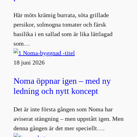
Här möts krämig burrata, söta grillade
persikor, solmogna tomater och färsk
basilika i en sallad som är lika lättlagad
som…
18 juni 2026
Noma öppnar igen – med ny
ledning och nytt koncept
Det är inte första gången som Noma har
aviserat stängning – men uppstått igen. Men
denna gången är det mer speciellt….