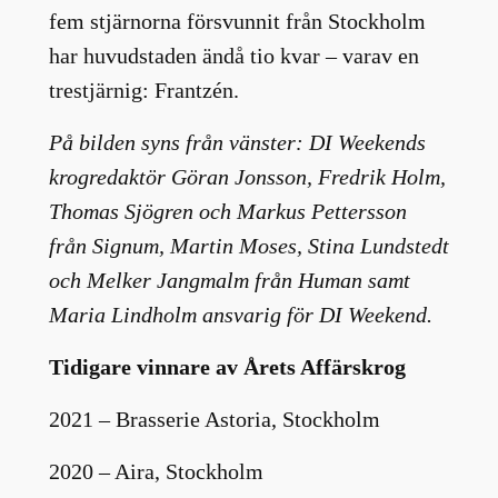
fem stjärnorna försvunnit från Stockholm
har huvudstaden ändå tio kvar – varav en
trestjärnig: Frantzén.
På bilden syns från vänster: DI Weekends
krogredaktör Göran Jonsson, Fredrik Holm,
Thomas Sjögren och Markus Pettersson
från Signum, Martin Moses, Stina Lundstedt
och Melker Jangmalm från Human samt
Maria Lindholm ansvarig för DI Weekend.
Tidigare vinnare av Årets Affärskrog
2021 – Brasserie Astoria, Stockholm
2020 – Aira, Stockholm