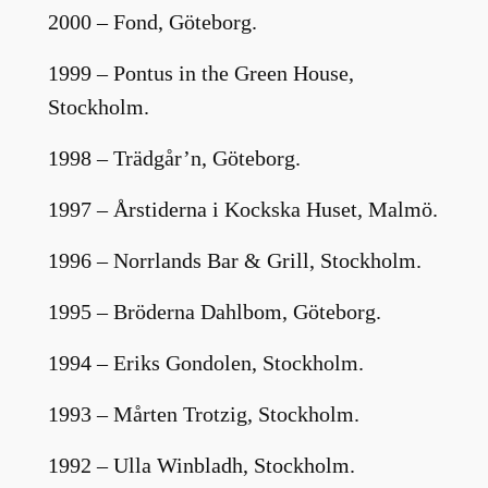
2000 – Fond, Göteborg.
1999 – Pontus in the Green House,
Stockholm.
1998 – Trädgår’n, Göteborg.
1997 – Årstiderna i Kockska Huset, Malmö.
1996 – Norrlands Bar & Grill, Stockholm.
1995 – Bröderna Dahlbom, Göteborg.
1994 – Eriks Gondolen, Stockholm.
1993 – Mårten Trotzig, Stockholm.
1992 – Ulla Winbladh, Stockholm.