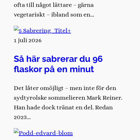
ofta till något lättare – gärna
vegetariskt – ibland som en…
1 juli 2026
Så här sabrerar du 96
flaskor på en minut
Det låter omöjligt – men inte för den
sydtyrolske sommelieren Mark Reiner.
Han hade dock tränat en del. Redan
2023…