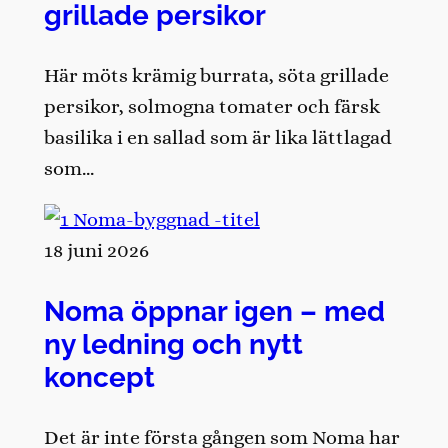
grillade persikor
Här möts krämig burrata, söta grillade
persikor, solmogna tomater och färsk
basilika i en sallad som är lika lättlagad
som…
18 juni 2026
Noma öppnar igen – med
ny ledning och nytt
koncept
Det är inte första gången som Noma har