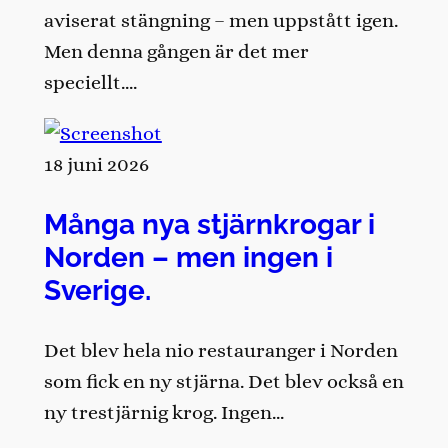
aviserat stängning – men uppstått igen.
Men denna gången är det mer
speciellt….
18 juni 2026
Många nya stjärnkrogar i
Norden – men ingen i
Sverige.
Det blev hela nio restauranger i Norden
som fick en ny stjärna. Det blev också en
ny trestjärnig krog. Ingen…