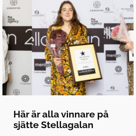
Här är alla vinnare på
sjätte Stellagalan