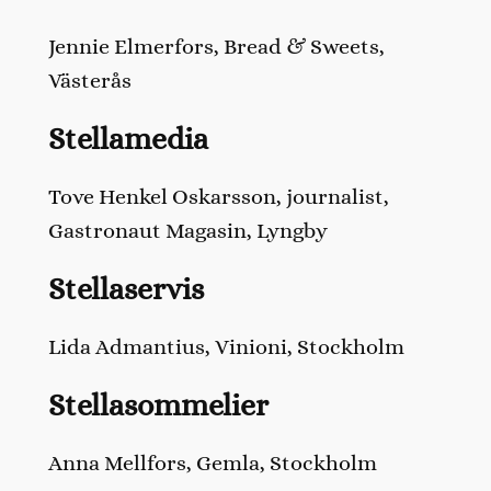
Jennie Elmerfors, Bread & Sweets,
Västerås
Stellamedia
Tove Henkel Oskarsson, journalist,
Gastronaut Magasin, Lyngby
Stellaservis
Lida Admantius, Vinioni, Stockholm
Stellasommelier
Anna Mellfors, Gemla, Stockholm