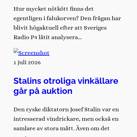
Hur mycket nötkött finns det
egentligen i falukorven? Den frågan har
blivit högaktuell efter att Sveriges
Radio P4 låtit analysera…
1 juli 2026
Stalins otroliga vinkällare
går på auktion
Den ryske diktatorn Josef Stalin var en
intresserad vindrickare, men också en
samlare av stora mått. Även om det