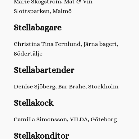
Marie Skogström, Mat & Vin
Slottsparken, Malmö
Stellabagare
Christina Tina Fernlund, Järna bageri,
Södertälje
Stellabartender
Denise Sjöberg, Bar Brahe, Stockholm
Stellakock
Camilla Simonsson, VILDA, Göteborg
Stellakonditor