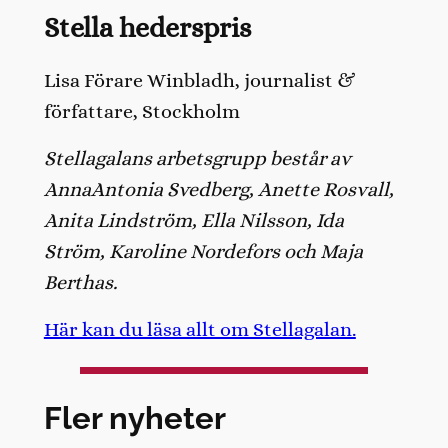
Stella hederspris
Lisa Förare Winbladh, journalist &
författare, Stockholm
Stellagalans arbetsgrupp består av
AnnaAntonia Svedberg, Anette Rosvall,
Anita Lindström, Ella Nilsson, Ida
Ström, Karoline Nordefors och Maja
Berthas.
Här kan du läsa allt om Stellagalan.
Fler nyheter