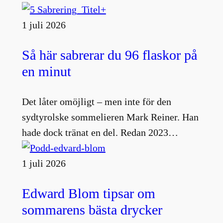
1 juli 2026
Så här sabrerar du 96 flaskor på
en minut
Det låter omöjligt – men inte för den
sydtyrolske sommelieren Mark Reiner. Han
hade dock tränat en del. Redan 2023…
1 juli 2026
Edward Blom tipsar om
sommarens bästa drycker