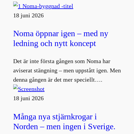
18 juni 2026
Noma öppnar igen – med ny
ledning och nytt koncept
Det är inte första gången som Noma har
aviserat stängning – men uppstått igen. Men
denna gången är det mer speciellt….
18 juni 2026
Många nya stjärnkrogar i
Norden – men ingen i Sverige.