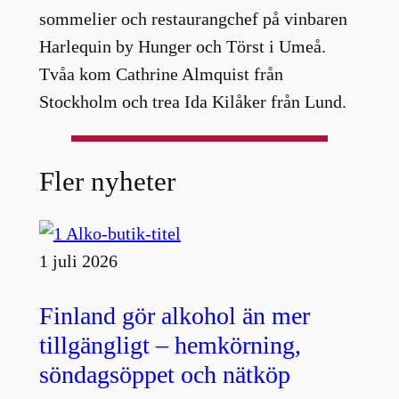
sommelier och restaurangchef på vinbaren
Harlequin by Hunger och Törst i Umeå.
Tvåa kom Cathrine Almquist från
Stockholm och trea Ida Kilåker från Lund.
Fler nyheter
1 juli 2026
Finland gör alkohol än mer
tillgängligt – hemkörning,
söndagsöppet och nätköp