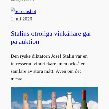
1 juli 2026
Stalins otroliga vinkällare går
på auktion
Den ryske diktatorn Josef Stalin var en
intresserad vindrickare, men också en
samlare av stora mått. Även om det
mesta…