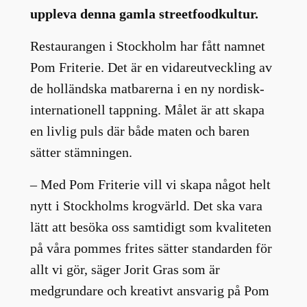
uppleva denna gamla streetfoodkultur.
Restaurangen i Stockholm har fått namnet
Pom Friterie. Det är en vidareutveckling av
de holländska matbarerna i en ny nordisk-
internationell tappning. Målet är att skapa
en livlig puls där både maten och baren
sätter stämningen.
– Med Pom Friterie vill vi skapa något helt
nytt i Stockholms krogvärld. Det ska vara
lätt att besöka oss samtidigt som kvaliteten
på våra pommes frites sätter standarden för
allt vi gör, säger Jorit Gras som är
medgrundare och kreativt ansvarig på Pom