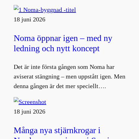
18 juni 2026
Noma öppnar igen – med ny
ledning och nytt koncept
Det är inte första gången som Noma har
aviserat stängning – men uppstått igen. Men
denna gången är det mer speciellt….
18 juni 2026
Många nya stjärnkrogar i