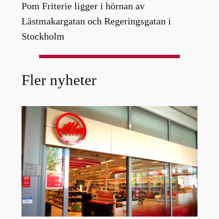
Pom Friterie ligger i hörnan av
Lästmakargatan och Regeringsgatan i
Stockholm
Fler nyheter