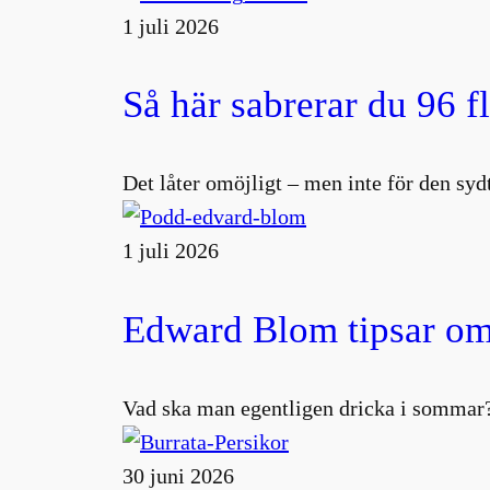
1 juli 2026
Så här sabrerar du 96 f
Det låter omöjligt – men inte för den s
1 juli 2026
Edward Blom tipsar om
Vad ska man egentligen dricka i sommar?
30 juni 2026