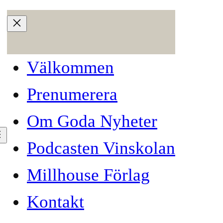
Välkommen
Prenumerera
Om Goda Nyheter
Podcasten Vinskolan
Millhouse Förlag
Kontakt