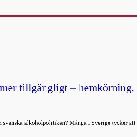
 mer tillgängligt – hemkörning
 svenska alkoholpolitiken? Många i Sverige tycker att 