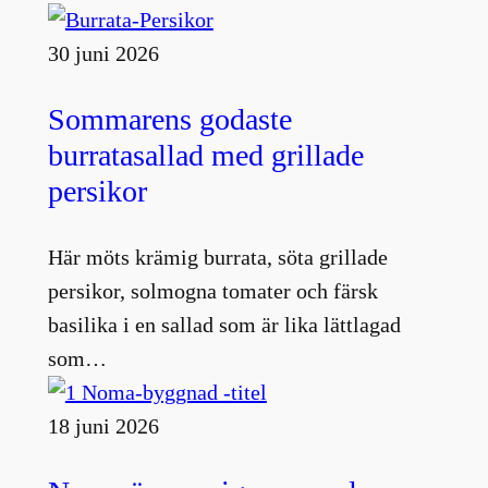
30 juni 2026
Sommarens godaste
burratasallad med grillade
persikor
Här möts krämig burrata, söta grillade
persikor, solmogna tomater och färsk
basilika i en sallad som är lika lättlagad
som…
18 juni 2026