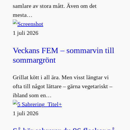
samlare av stora mått. Även om det
mesta…
1 juli 2026
Veckans FEM – sommarvin till
sommargrönt
Grillat kött i all ära. Men visst längtar vi
ofta till något lättare – gärna vegetariskt –
ibland som en…
1 juli 2026