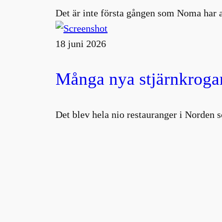
Det är inte första gången som Noma har 
18 juni 2026
Många nya stjärnkrogar
Det blev hela nio restauranger i Norden s