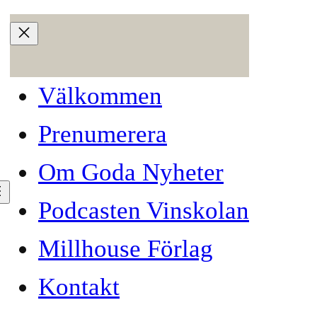
Välkommen
Prenumerera
Om Goda Nyheter
Podcasten Vinskolan
Millhouse Förlag
Kontakt