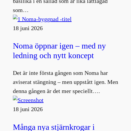
basilika i en sallad som är lika lättlagad
som…
18 juni 2026
Noma öppnar igen – med ny
ledning och nytt koncept
Det är inte första gången som Noma har
aviserat stängning – men uppstått igen. Men
denna gången är det mer speciellt….
18 juni 2026
Många nya stjärnkrogar i