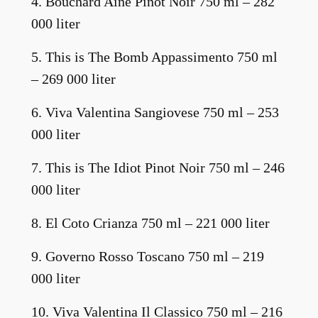
4. Bouchard Aîné Pinot Noir 750 ml – 282
000 liter
5. This is The Bomb Appassimento 750 ml
– 269 000 liter
6. Viva Valentina Sangiovese 750 ml – 253
000 liter
7. This is The Idiot Pinot Noir 750 ml – 246
000 liter
8. El Coto Crianza 750 ml – 221 000 liter
9. Governo Rosso Toscano 750 ml – 219
000 liter
10. Viva Valentina Il Classico 750 ml – 216