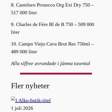
8. Casteloro Prosecco Org Ext Dry 750 –
517 000 liter
9. Charles de Fère Bl de B 750 – 509 000
liter
10. Campo Viejo Cava Brut Res 750ml –
489 000 liter
Alla siffror avrundade i jämna tusental
Fler nyheter
1 juli 2026