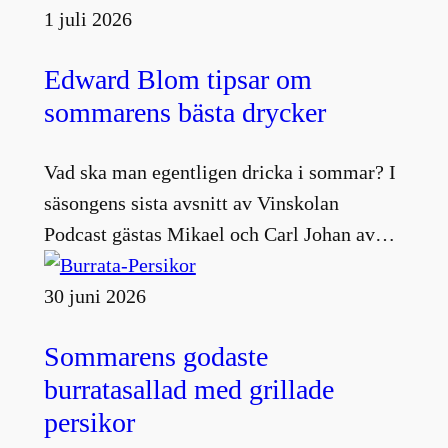
1 juli 2026
Edward Blom tipsar om
sommarens bästa drycker
Vad ska man egentligen dricka i sommar? I
säsongens sista avsnitt av Vinskolan
Podcast gästas Mikael och Carl Johan av…
30 juni 2026
Sommarens godaste
burratasallad med grillade
persikor