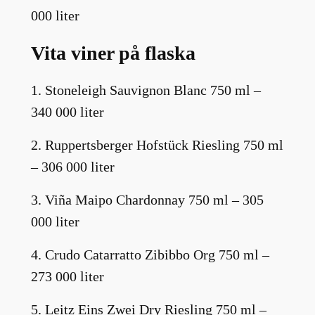
000 liter
Vita viner på flaska
1. Stoneleigh Sauvignon Blanc 750 ml –
340 000 liter
2. Ruppertsberger Hofstück Riesling 750 ml
– 306 000 liter
3. Viña Maipo Chardonnay 750 ml – 305
000 liter
4. Crudo Catarratto Zibibbo Org 750 ml –
273 000 liter
5. Leitz Eins Zwei Dry Riesling 750 ml –