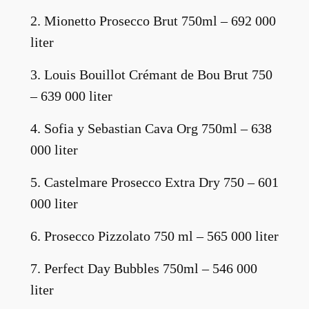
2. Mionetto Prosecco Brut 750ml – 692 000
liter
3. Louis Bouillot Crémant de Bou Brut 750
– 639 000 liter
4. Sofia y Sebastian Cava Org 750ml – 638
000 liter
5. Castelmare Prosecco Extra Dry 750 – 601
000 liter
6. Prosecco Pizzolato 750 ml – 565 000 liter
7. Perfect Day Bubbles 750ml – 546 000
liter