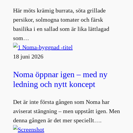
Här möts krämig burrata, söta grillade
persikor, solmogna tomater och färsk
basilika i en sallad som är lika lättlagad
som…
18 juni 2026
Noma öppnar igen – med ny
ledning och nytt koncept
Det är inte första gången som Noma har
aviserat stängning – men uppstått igen. Men
denna gången är det mer speciellt….