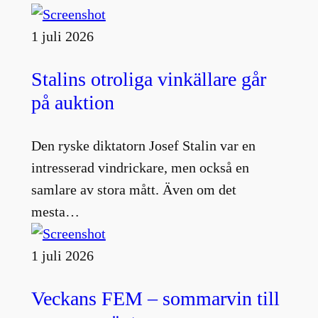
1 juli 2026
Stalins otroliga vinkällare går
på auktion
Den ryske diktatorn Josef Stalin var en
intresserad vindrickare, men också en
samlare av stora mått. Även om det
mesta…
1 juli 2026
Veckans FEM – sommarvin till