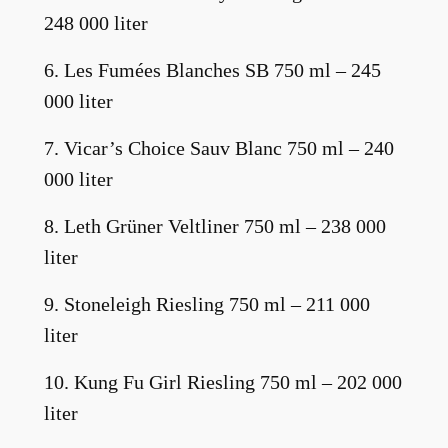
248 000 liter
6. Les Fumées Blanches SB 750 ml – 245
000 liter
7. Vicar’s Choice Sauv Blanc 750 ml – 240
000 liter
8. Leth Grüner Veltliner 750 ml – 238 000
liter
9. Stoneleigh Riesling 750 ml – 211 000
liter
10. Kung Fu Girl Riesling 750 ml – 202 000
liter