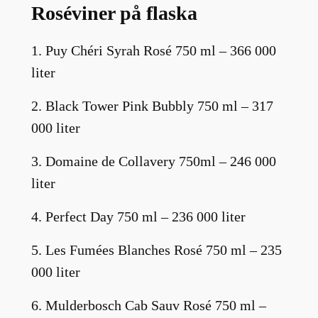
Roséviner på flaska
1. Puy Chéri Syrah Rosé 750 ml – 366 000
liter
2. Black Tower Pink Bubbly 750 ml – 317
000 liter
3. Domaine de Collavery 750ml – 246 000
liter
4. Perfect Day 750 ml – 236 000 liter
5. Les Fumées Blanches Rosé 750 ml – 235
000 liter
6. Mulderbosch Cab Sauv Rosé 750 ml –