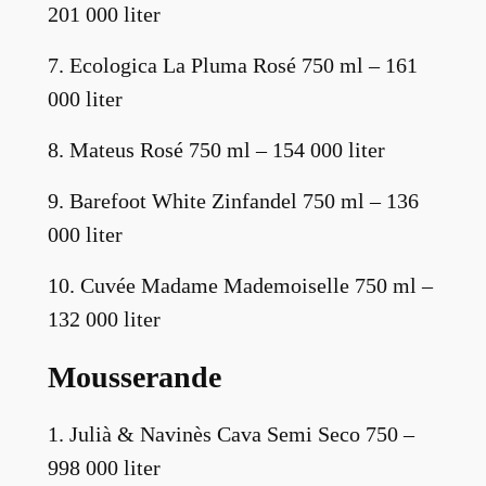
201 000 liter
7. Ecologica La Pluma Rosé 750 ml – 161
000 liter
8. Mateus Rosé 750 ml – 154 000 liter
9. Barefoot White Zinfandel 750 ml – 136
000 liter
10. Cuvée Madame Mademoiselle 750 ml –
132 000 liter
Mousserande
1. Julià & Navinès Cava Semi Seco 750 –
998 000 liter