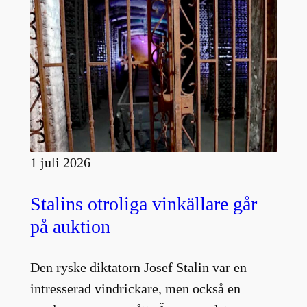
1 juli 2026
Stalins otroliga vinkällare går
på auktion
Den ryske diktatorn Josef Stalin var en
intresserad vindrickare, men också en