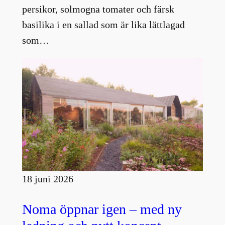
persikor, solmogna tomater och färsk
basilika i en sallad som är lika lättlagad
som…
18 juni 2026
Noma öppnar igen – med ny