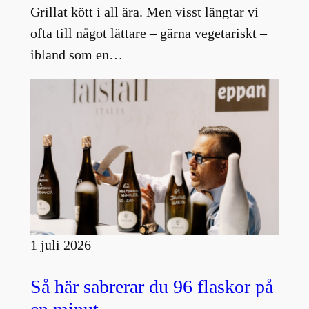
Grillat kött i all ära. Men visst längtar vi
ofta till något lättare – gärna vegetariskt –
ibland som en…
1 juli 2026
Så här sabrerar du 96 flaskor på