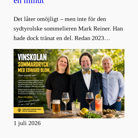
en minut
Det låter omöjligt – men inte för den
sydtyrolske sommelieren Mark Reiner. Han
hade dock tränat en del. Redan 2023…
1 juli 2026