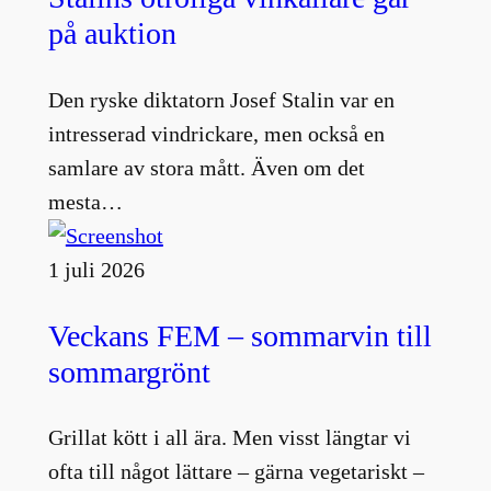
på auktion
Den ryske diktatorn Josef Stalin var en
intresserad vindrickare, men också en
samlare av stora mått. Även om det
mesta…
1 juli 2026
Veckans FEM – sommarvin till
sommargrönt
Grillat kött i all ära. Men visst längtar vi
ofta till något lättare – gärna vegetariskt –