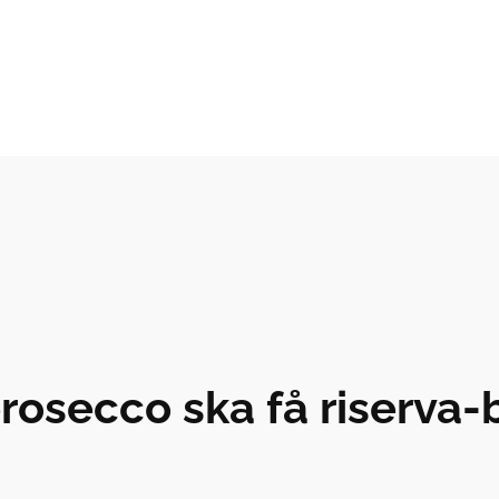
osecco ska få riserva-