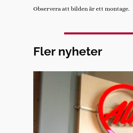
Observera att bilden är ett montage.
Fler nyheter