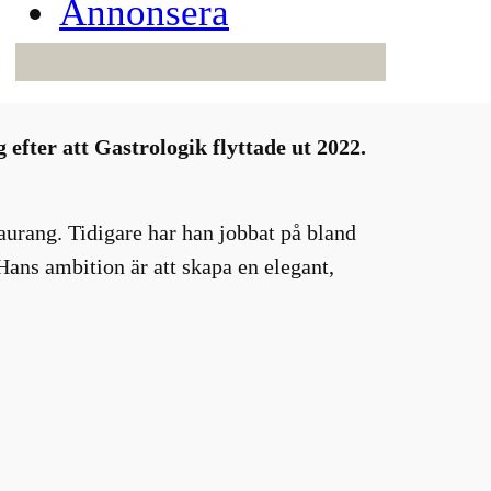
Annonsera
 efter att Gastrologik flyttade ut 2022.
aurang. Tidigare har han jobbat på bland
ans ambition är att skapa en elegant,