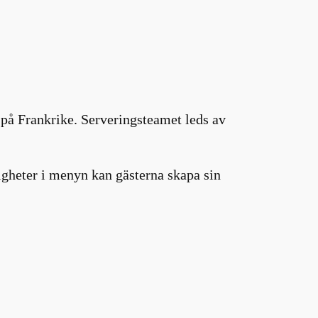
 på Frankrike. Serveringsteamet leds av
igheter i menyn kan gästerna skapa sin