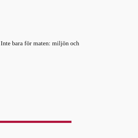
 Inte bara för maten: miljön och