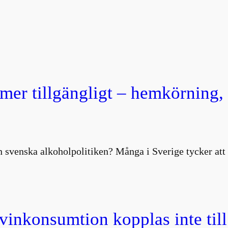
 mer tillgängligt – hemkörning
 svenska alkoholpolitiken? Många i Sverige tycker att 
 vinkonsumtion kopplas inte till