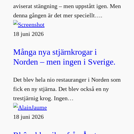
aviserat stängning – men uppstått igen. Men
denna gången är det mer speciellt….
18 juni 2026
Många nya stjärnkrogar i
Norden – men ingen i Sverige.
Det blev hela nio restauranger i Norden som
fick en ny stjärna. Det blev också en ny
trestjärnig krog. Ingen…
18 juni 2026