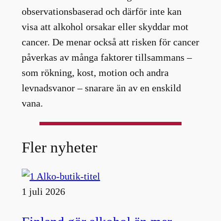
observationsbaserad och därför inte kan
visa att alkohol orsakar eller skyddar mot
cancer. De menar också att risken för cancer
påverkas av många faktorer tillsammans –
som rökning, kost, motion och andra
levnadsvanor – snarare än av en enskild
vana.
Fler nyheter
1 juli 2026