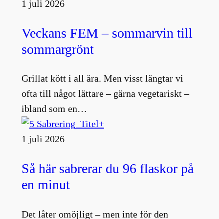
1 juli 2026
Veckans FEM – sommarvin till
sommargrönt
Grillat kött i all ära. Men visst längtar vi
ofta till något lättare – gärna vegetariskt –
ibland som en…
1 juli 2026
Så här sabrerar du 96 flaskor på
en minut
Det låter omöjligt – men inte för den