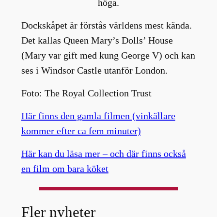
höga.
Dockskåpet är förstås världens mest kända.
Det kallas Queen Mary’s Dolls’ House
(Mary var gift med kung George V) och kan
ses i Windsor Castle utanför London.
Foto: The Royal Collection Trust
Här finns den gamla filmen (vinkällare
kommer efter ca fem minuter)
Här kan du läsa mer – och där finns också
en film om bara köket
Fler nyheter