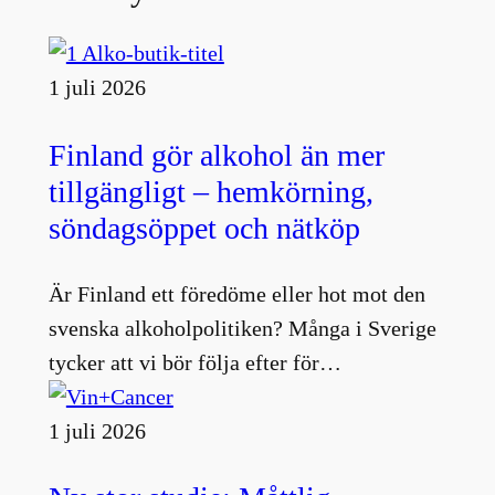
1 juli 2026
Finland gör alkohol än mer
tillgängligt – hemkörning,
söndagsöppet och nätköp
Är Finland ett föredöme eller hot mot den
svenska alkoholpolitiken? Många i Sverige
tycker att vi bör följa efter för…
1 juli 2026