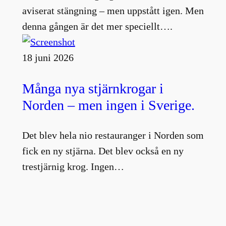
aviserat stängning – men uppstått igen. Men
denna gången är det mer speciellt….
18 juni 2026
Många nya stjärnkrogar i
Norden – men ingen i Sverige.
Det blev hela nio restauranger i Norden som
fick en ny stjärna. Det blev också en ny
trestjärnig krog. Ingen…