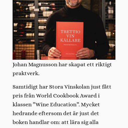
Johan Magnusson har skapat ett riktigt
praktverk.
Samtidigt har Stora Vinskolan just fått
pris från World Cookbook Award i
klassen ”Wine Education”. Mycket
hedrande eftersom det är just det
boken handlar om: att lära sig alla