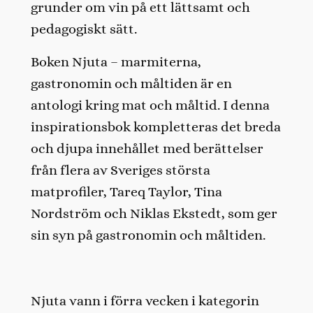
grunder om vin på ett lättsamt och
pedagogiskt sätt.
Boken Njuta – marmiterna,
gastronomin och måltiden är en
antologi kring mat och måltid. I denna
inspirationsbok kompletteras det breda
och djupa innehållet med berättelser
från flera av Sveriges största
matprofiler, Tareq Taylor, Tina
Nordström och Niklas Ekstedt, som ger
sin syn på gastronomin och måltiden.
Njuta vann i förra vecken i kategorin