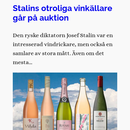
Stalins otroliga vinkällare
går på auktion
Den ryske diktatorn Josef Stalin var en
intresserad vindrickare, men också en
samlare av stora mått. Även om det
mesta…