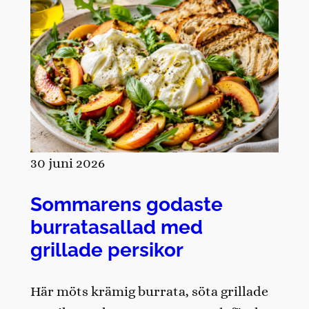
30 juni 2026
Sommarens godaste
burratasallad med
grillade persikor
Här möts krämig burrata, söta grillade