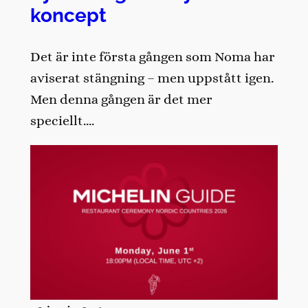
koncept
Det är inte första gången som Noma har
aviserat stängning – men uppstått igen.
Men denna gången är det mer
speciellt….