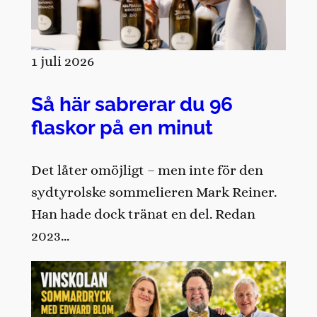
1 juli 2026
Så här sabrerar du 96
flaskor på en minut
Det låter omöjligt – men inte för den
sydtyrolske sommelieren Mark Reiner.
Han hade dock tränat en del. Redan
2023…