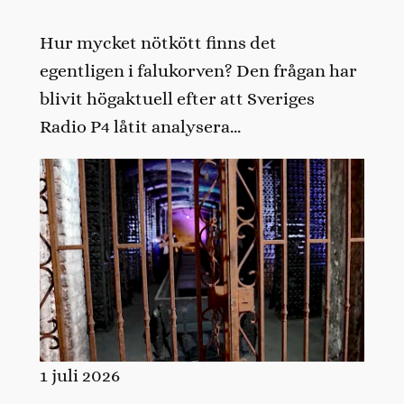
Hur mycket nötkött finns det
egentligen i falukorven? Den frågan har
blivit högaktuell efter att Sveriges
Radio P4 låtit analysera…
1 juli 2026