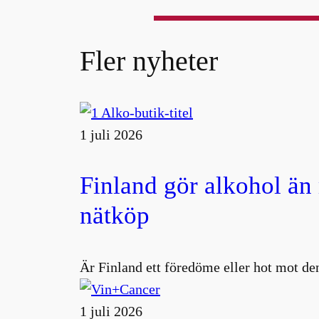
Fler nyheter
1 juli 2026
Finland gör alkohol än
nätköp
Är Finland ett föredöme eller hot mot den
1 juli 2026