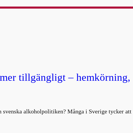
 mer tillgängligt – hemkörning
 svenska alkoholpolitiken? Många i Sverige tycker att 