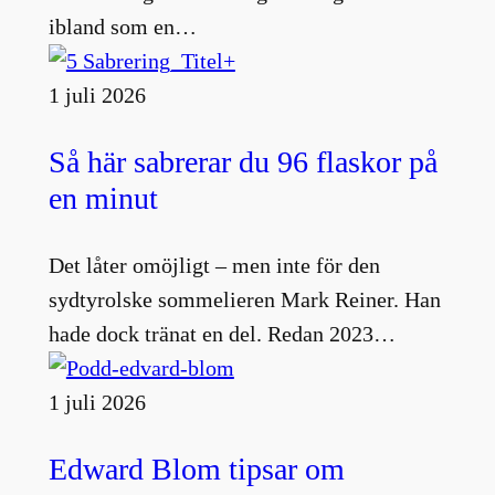
ibland som en…
1 juli 2026
Så här sabrerar du 96 flaskor på
en minut
Det låter omöjligt – men inte för den
sydtyrolske sommelieren Mark Reiner. Han
hade dock tränat en del. Redan 2023…
1 juli 2026
Edward Blom tipsar om