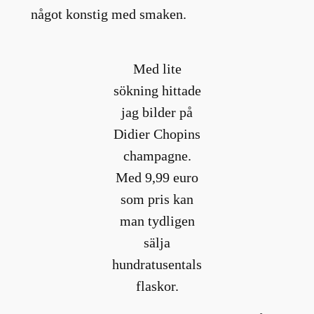
något konstig med smaken.
Med lite
sökning hittade
jag bilder på
Didier Chopins
champagne.
Med 9,99 euro
som pris kan
man tydligen
sälja
hundratusentals
flaskor.