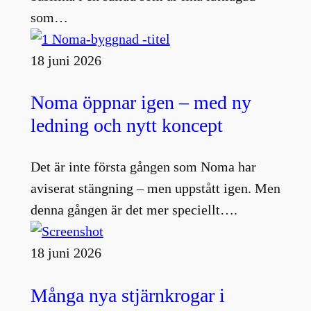
som…
18 juni 2026
Noma öppnar igen – med ny
ledning och nytt koncept
Det är inte första gången som Noma har
aviserat stängning – men uppstått igen. Men
denna gången är det mer speciellt….
18 juni 2026
Många nya stjärnkrogar i