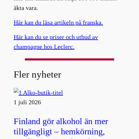
äkta vara.
Här kan du läsa artikeln på franska.
Här kan du se priser och utbud av
champagne hos Leclerc.
Fler nyheter
1 juli 2026
Finland gör alkohol än mer
tillgängligt – hemkörning,