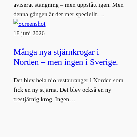
aviserat stängning – men uppstått igen. Men
denna gången är det mer speciellt….
18 juni 2026
Många nya stjärnkrogar i
Norden – men ingen i Sverige.
Det blev hela nio restauranger i Norden som
fick en ny stjärna. Det blev också en ny
trestjärnig krog. Ingen…