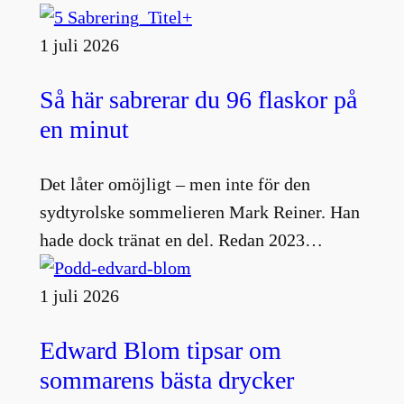
1 juli 2026
Så här sabrerar du 96 flaskor på
en minut
Det låter omöjligt – men inte för den
sydtyrolske sommelieren Mark Reiner. Han
hade dock tränat en del. Redan 2023…
1 juli 2026
Edward Blom tipsar om
sommarens bästa drycker