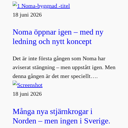
18 juni 2026
Noma öppnar igen – med ny
ledning och nytt koncept
Det är inte första gången som Noma har
aviserat stängning – men uppstått igen. Men
denna gången är det mer speciellt….
18 juni 2026
Många nya stjärnkrogar i
Norden – men ingen i Sverige.