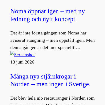
Noma öppnar igen – med ny
ledning och nytt koncept
Det är inte första gången som Noma har
aviserat stängning – men uppstått igen. Men
denna gången är det mer speciellt….
18 juni 2026
Många nya stjärnkrogar i
Norden – men ingen i Sverige.
Det blev hela nio restauranger i Norden som