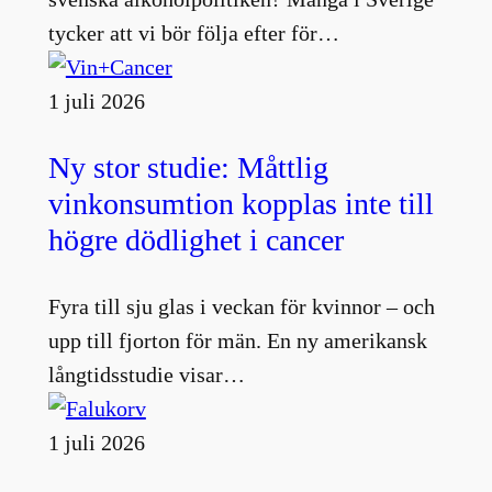
tycker att vi bör följa efter för…
1 juli 2026
Ny stor studie: Måttlig
vinkonsumtion kopplas inte till
högre dödlighet i cancer
Fyra till sju glas i veckan för kvinnor – och
upp till fjorton för män. En ny amerikansk
långtidsstudie visar…
1 juli 2026